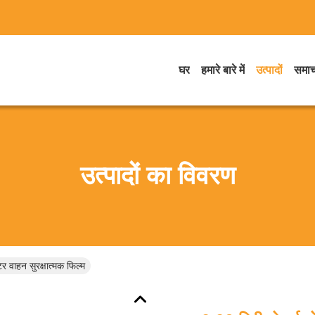
घर
हमारे बारे में
उत्पादों
समाच
उत्पादों का विवरण
र वाहन सुरक्षात्मक फिल्म