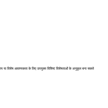
वसाय या विशेष आवश्यकता के लिए उपयुक्त विशिष्ट विशेषताओं के अनुकूल बना सकते