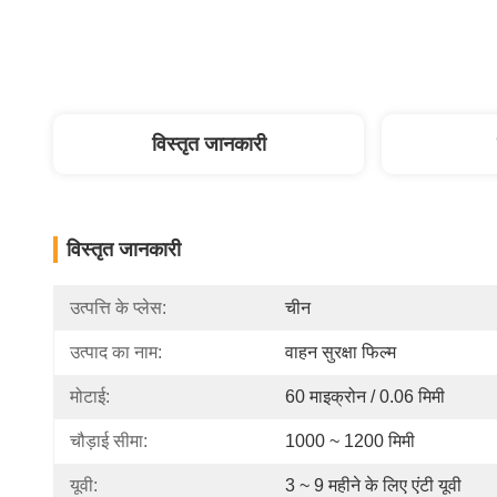
विस्तृत जानकारी
विस्तृत जानकारी
उत्पत्ति के प्लेस:
चीन
उत्पाद का नाम:
वाहन सुरक्षा फिल्म
मोटाई:
60 माइक्रोन / 0.06 मिमी
चौड़ाई सीमा:
1000 ~ 1200 मिमी
यूवी:
3 ~ 9 महीने के लिए एंटी यूवी