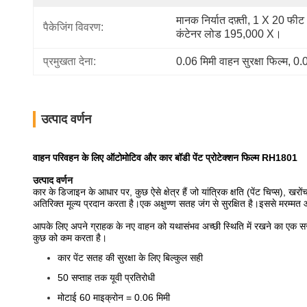
मानक निर्यात दफ़्ती, 1 X 20 फीट 
पैकेजिंग विवरण:
कंटेनर लोड 195,000 X।
प्रमुखता देना:
0.06 मिमी वाहन सुरक्षा फिल्म
, 
0.0
उत्पाद वर्णन
वाहन परिवहन के लिए ऑटोमोटिव और कार बॉडी पेंट प्रोटेक्शन फिल्म RH1801
उत्पाद वर्णन
कार के डिजाइन के आधार पर, कुछ ऐसे क्षेत्र हैं जो यांत्रिक क्षति (पेंट चिप्स), 
अतिरिक्त मूल्य प्रदान करता है।एक अक्षुण्ण सतह जंग से सुरक्षित है।इससे मरम्
आपके लिए अपने ग्राहक के नए वाहन को यथासंभव अच्छी स्थिति में रखने का एक सरल,
कुछ को कम करता है।
कार पेंट सतह की सुरक्षा के लिए बिल्कुल सही
50 सप्ताह तक यूवी प्रतिरोधी
मोटाई 60 माइक्रोन = 0.06 मिमी