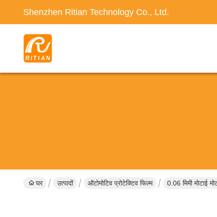
Shenzhen Ritian Technology Co., Ltd.
घर
उत्पादों
ऑटोमोटिव प्रोटेक्टिव फिल्म
0.06 मिमी मोटाई मोट