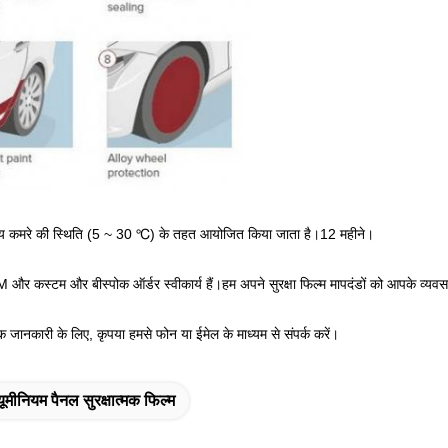
ामान्य कमरे की स्थिति (5 ~ 30 ℃) के तहत आयोजित किया जाता है।12 महीने।
M और कस्टम और बीस्पोक ऑर्डर स्वीकार्य हैं।हम अपने सुरक्षा फिल्म मापदंडों को आपके व्य
क जानकारी के लिए, कृपया हमसे फोन या ईमेल के माध्यम से संपर्क करें।
यूमीनियम पैनल सुरक्षात्मक फिल्म