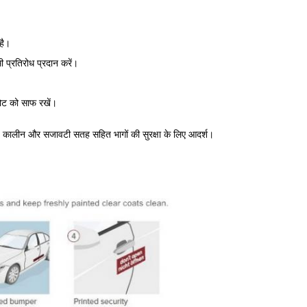
है।
ी प्रतिरोध प्रदान करें।
कोट को साफ रखें।
ं, कालीन और सजावटी सतह सहित भागों की सुरक्षा के लिए आदर्श।