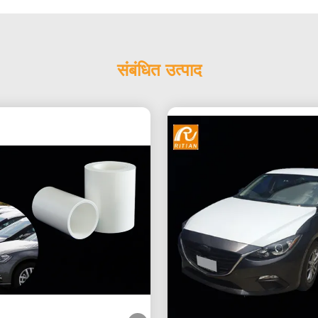
संबंधित उत्पाद