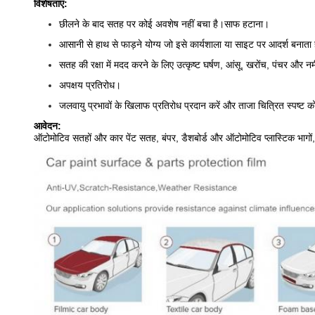
विशेषताएं:
छीलने के बाद सतह पर कोई अवशेष नहीं बचा है।साफ हटाना।
आसानी से हाथ से फाड़ने योग्य जो इसे कार्यशाला या साइट पर आदर्श बनाता 
सतह की रक्षा में मदद करने के लिए उत्कृष्ट घर्षण, आंसू, खरोंच, पंचर और नम
अपक्षय प्रतिरोध।
जलवायु प्रभावों के खिलाफ प्रतिरोध प्रदान करें और ताजा चित्रित स्पष्ट 
आवेदन:
ऑटोमोटिव सतहों और कार पेंट सतह, बंपर, डैशबोर्ड और ऑटोमोटिव प्लास्टिक भागो