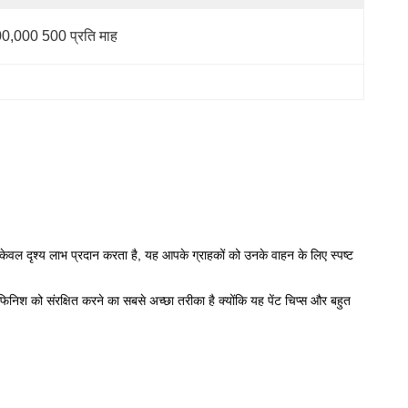
0,000 500 प्रति माह
न केवल दृश्य लाभ प्रदान करता है, यह आपके ग्राहकों को उनके वाहन के लिए स्पष्ट
निश को संरक्षित करने का सबसे अच्छा तरीका है क्योंकि यह पेंट चिप्स और बहुत