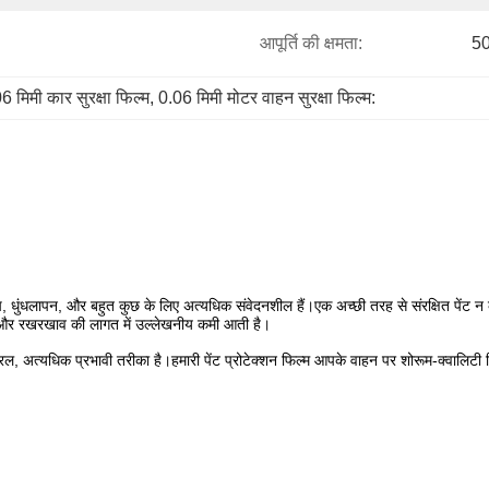
आपूर्ति की क्षमता:
50
6 मिमी कार सुरक्षा फिल्म
, 
0.06 मिमी मोटर वाहन सुरक्षा फिल्म:
खरोंच, धुंधलापन, और बहुत कुछ के लिए अत्यधिक संवेदनशील हैं।एक अच्छी तरह से संरक्षित पेंट 
मत और रखरखाव की लागत में उल्लेखनीय कमी आती है।
 अत्यधिक प्रभावी तरीका है।हमारी पेंट प्रोटेक्शन फिल्म आपके वाहन पर शोरूम-क्वालिटी फि