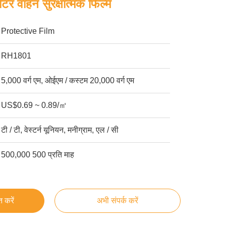
टर वाहन सुरक्षात्मक फिल्म
Protective Film
RH1801
5,000 वर्ग एम, ओईएम / कस्टम 20,000 वर्ग एम
US$0.69 ~ 0.89/㎡
टी / टी, वेस्टर्न यूनियन, मनीग्राम, एल / सी
500,000 500 प्रति माह
्त करें
अभी संपर्क करें