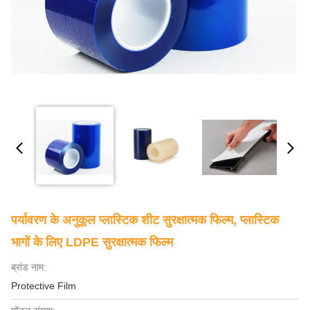
पर्यावरण के अनुकूल प्लास्टिक शीट सुरक्षात्मक फिल्म, प्लास्टिक
भागों के लिए LDPE सुरक्षात्मक फिल्म
ब्रांड नाम:
Protective Film