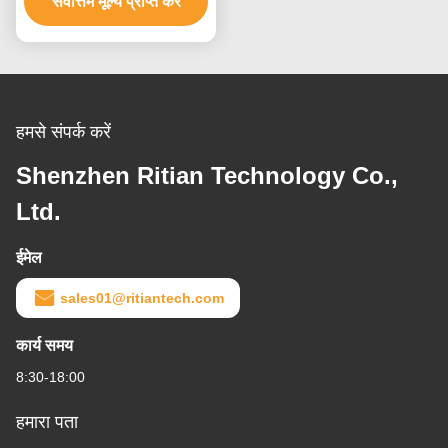
सर्वोत्तम मूल्य प्राप्त करें
सुरक्षात्मक फिल्म
हमसे संपर्क करें
Shenzhen Ritian Technology Co.,
Ltd.
ईमेल
sales01@ritiantech.com
कार्य समय
8:30-18:00
हमारा पता