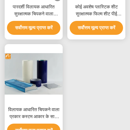
पारदर्शी विलायक आधारित
कोई अवशेष प्लास्टिक शीट
सुरक्षात्मक चिपकने वाला
सुरक्षात्मक फिल्म शीट पीई
प्लास्टिक फिल्म हीट प्रतिरोधी
सामग्री एसजीएस प्रमाणित
सर्वोत्तम मूल्य प्राप्त करें
सर्वोत्तम मूल्य प्राप्त करें
विलायक आधारित चिपकने वाला
प्रकार कस्टम आकार के साथ
पॉलीइथिलीन प्लास्टिक शीट