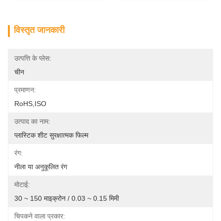
विस्तृत जानकारी
उत्पत्ति के प्लेस:
चीन
प्रमाणन:
RoHS,ISO
उत्पाद का नाम:
प्लास्टिक शीट सुरक्षात्मक फिल्म
रंग:
नीला या अनुकूलित रंग
मोटाई:
30 ~ 150 माइक्रोन / 0.03 ~ 0.15 मिमी
चिपकने वाला प्रकार: