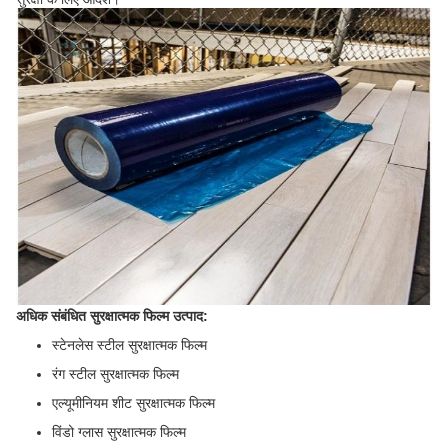
अधिक संबंधित सुरक्षात्मक फिल्म उत्पाद:
स्टेनलेस स्टील सुरक्षात्मक फिल्म
रंग स्टील सुरक्षात्मक फिल्म
एल्यूमीनियम शीट सुरक्षात्मक फिल्म
विंडो ग्लास सुरक्षात्मक फिल्म