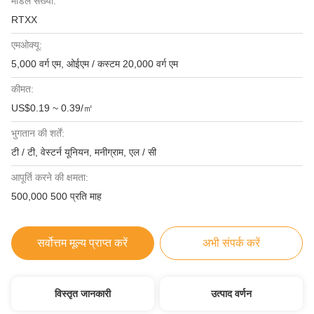
मॉडल संख्या:
RTXX
एमओक्यू:
5,000 वर्ग एम, ओईएम / कस्टम 20,000 वर्ग एम
कीमत:
US$0.19 ~ 0.39/㎡
भुगतान की शर्तें:
टी / टी, वेस्टर्न यूनियन, मनीग्राम, एल / सी
आपूर्ति करने की क्षमता:
500,000 500 प्रति माह
सर्वोत्तम मूल्य प्राप्त करें
अभी संपर्क करें
विस्तृत जानकारी
उत्पाद वर्णन