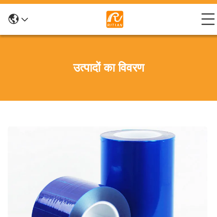
उत्पादों का विवरण