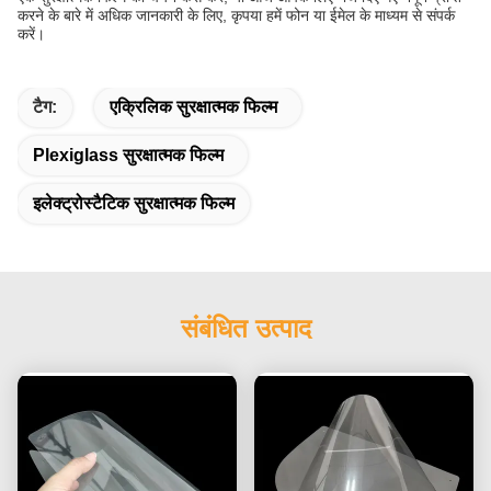
करने के बारे में अधिक जानकारी के लिए, कृपया हमें फोन या ईमेल के माध्यम से संपर्क
करें।
टैग:
एक्रिलिक सुरक्षात्मक फिल्म
Plexiglass सुरक्षात्मक फिल्म
इलेक्ट्रोस्टैटिक सुरक्षात्मक फिल्म
संबंधित उत्पाद