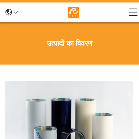
उत्पादों का विवरण