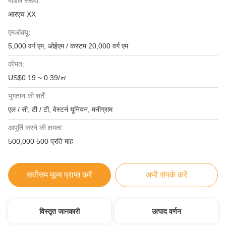
मॉडल संख्या:
आरएच XX
एमओक्यू:
5,000 वर्ग एम, ओईएम / कस्टम 20,000 वर्ग एम
कीमत:
US$0.19 ~ 0.39/㎡
भुगतान की शर्तें:
एल / सी, टी / टी, वेस्टर्न यूनियन, मनीग्राम
आपूर्ति करने की क्षमता:
500,000 500 प्रति माह
सर्वोत्तम मूल्य प्राप्त करें
अभी संपर्क करें
विस्तृत जानकारी
उत्पाद वर्णन