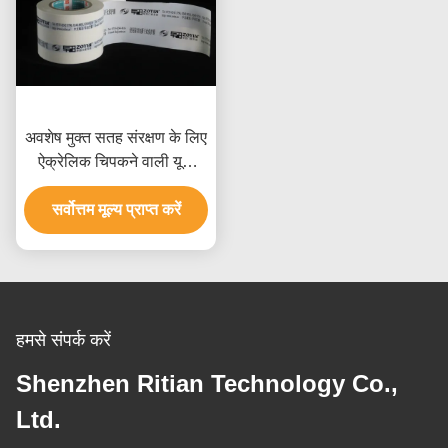
अवशेष मुक्त सतह संरक्षण के लिए
ऐक्रेलिक चिपकने वाली यूवी
प्रतिरोधी एल्यूमिनियम सुरक्षात्मक
सर्वोत्तम मूल्य प्राप्त करें
फिल्म
हमसे संपर्क करें
Shenzhen Ritian Technology Co.,
Ltd.