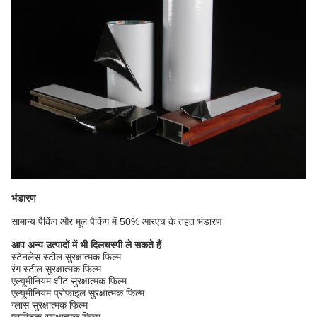
भंडारण
सामान्य पैकिंग और मूल पैकिंग में 50% आरएच के तहत भंडारण
आप अन्य उत्पादों में भी दिलचस्पी ले सकते हैं
स्टेनलेस स्टील सुरक्षात्मक फिल्म
रंग स्टील सुरक्षात्मक फिल्म
एल्यूमीनियम शीट सुरक्षात्मक फिल्म
एल्यूमीनियम प्रोफ़ाइल सुरक्षात्मक फिल्म
ग्लास सुरक्षात्मक फिल्म
प्लास्टिक सुरक्षात्मक फिल्म