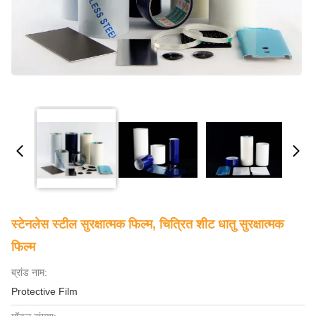
स्टेनलेस स्टील सुरक्षात्मक फिल्म, चित्रित शीट धातु सुरक्षात्मक
फिल्म
ब्रांड नाम:
Protective Film