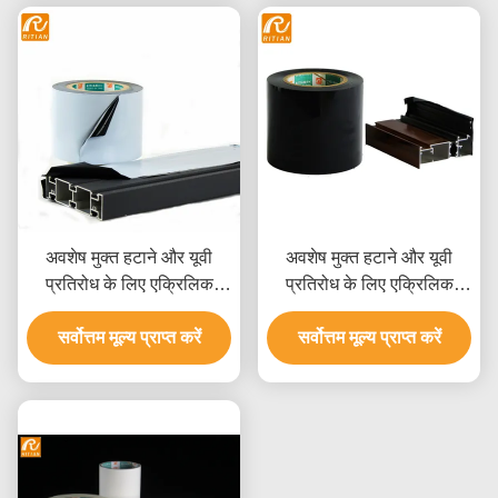
अवशेष मुक्त हटाने और यूवी
अवशेष मुक्त हटाने और यूवी
प्रतिरोध के लिए एक्रिलिक
प्रतिरोध के लिए एक्रिलिक
चिपकने वाला के साथ टिकाऊ
आधारित चिपकने वाला
पॉलीथीन एल्यूमीनियम सुरक्षात्मक
सर्वोत्तम मूल्य प्राप्त करें
एल्यूमीनियम सुरक्षात्मक फिल्म 6
सर्वोत्तम मूल्य प्राप्त करें
फिल्म
महीने