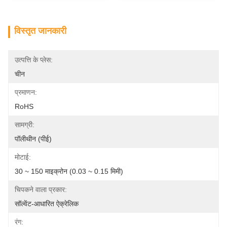
विस्तृत जानकारी
उत्पत्ति के प्लेस:
चीन
प्रमाणन:
RoHS
सामग्री:
पॉलीथीन (पीई)
मोटाई:
30 ~ 150 माइक्रोन (0.03 ~ 0.15 मिमी)
चिपकने वाला प्रकार:
सॉल्वेंट-आधारित ऐक्रेलिक
रंग: