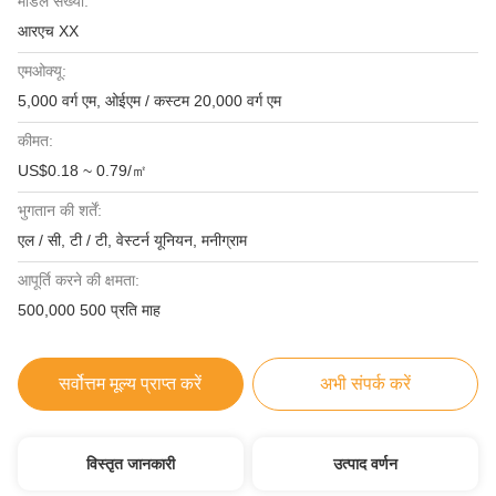
मॉडल संख्या:
आरएच XX
एमओक्यू:
5,000 वर्ग एम, ओईएम / कस्टम 20,000 वर्ग एम
कीमत:
US$0.18 ~ 0.79/㎡
भुगतान की शर्तें:
एल / सी, टी / टी, वेस्टर्न यूनियन, मनीग्राम
आपूर्ति करने की क्षमता:
500,000 500 प्रति माह
सर्वोत्तम मूल्य प्राप्त करें
अभी संपर्क करें
विस्तृत जानकारी
उत्पाद वर्णन