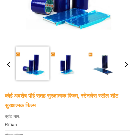
कोई अवशेष पीई सतह सुरक्षात्मक फिल्म, स्टेनलेस स्टील शीट
सुरक्षात्मक फिल्म
ब्रांड नाम:
RiTian