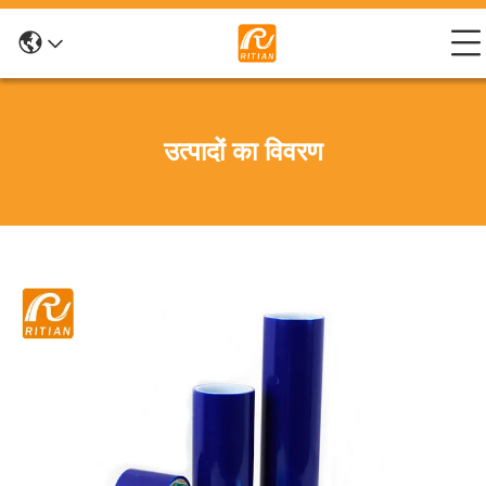
उत्पादों का विवरण