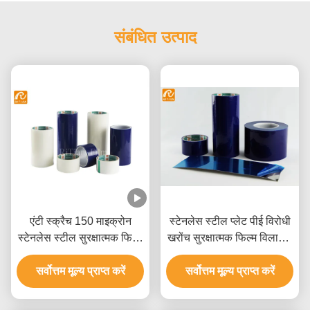
संबंधित उत्पाद
एंटी स्क्रैच 150 माइक्रोन
स्टेनलेस स्टील प्लेट पीई विरोधी
स्टेनलेस स्टील सुरक्षात्मक फिल्म
खरोंच सुरक्षात्मक फिल्म विलायक
बिना गोंद कोटिंग के
आधारित एक्रिलिक है
सर्वोत्तम मूल्य प्राप्त करें
सर्वोत्तम मूल्य प्राप्त करें