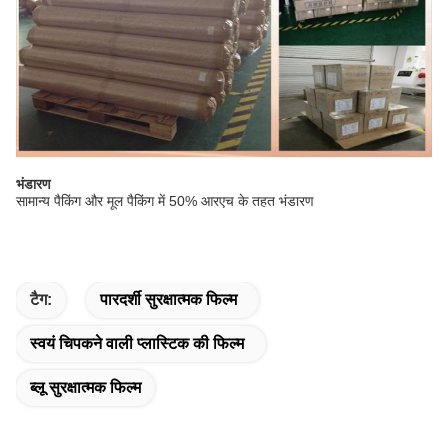
भंडारण
सामान्य पैकिंग और मूल पैकिंग में 50% आरएच के तहत भंडारण
टैग:
पारदर्शी सुरक्षात्मक फिल्म
स्वयं चिपकने वाली प्लास्टिक की फिल्म
ब्लू सुरक्षात्मक फिल्म