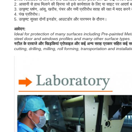
2. आसानी से हाथ मिलाने की क्रिया जो इसे कार्यशाला के लिए या साइट पर आदर्श ब
3. उत्कृष्ट घर्षण, आंसू, खरोंच, पंचर और नमी प्रतिरोध सतह की रक्षा में मदद करने 
4. पंख प्रतिरोध।
5. उत्कृष्ट सुरक्षा दोनों इनडोर, आउटडोर और पारगमन के दौरान।
आवेदन:
Ideal for protection of many surfaces including Pre-painted Metal
steel door and windows profiles and many other surface types.
स्टील के दरवाजे और खिड़कियां प्रोफाइल और कई अन्य सतह प्रकार सहित कई सतहो
cutting, drilling, milling, roll forming, transportation and installat