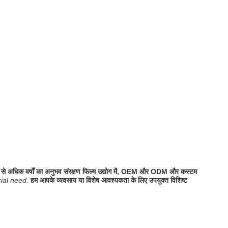
से अधिक वर्षों का अनुभव संरक्षण फिल्म उद्योग में, OEM और ODM और कस्टम
cial need.
हम आपके व्यवसाय या विशेष आवश्यकता के लिए उपयुक्त विशिष्ट