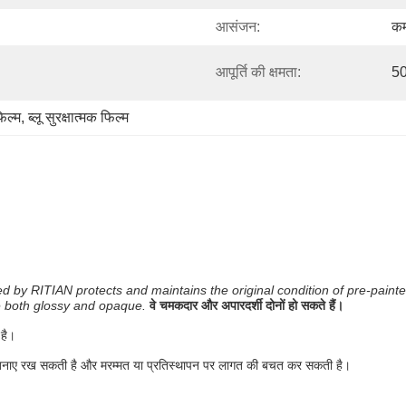
आसंजन:
कम
आपूर्ति की क्षमता:
50
िल्म
, 
ब्लू सुरक्षात्मक फिल्म
d by RITIAN protects and maintains the original condition of pre-painte
 both glossy and opaque.
वे चमकदार और अपारदर्शी दोनों हो सकते हैं।
 है।
 को बनाए रख सकती है और मरम्मत या प्रतिस्थापन पर लागत की बचत कर सकती है।