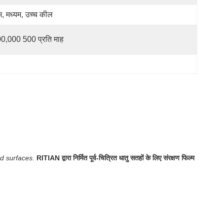
, मध्यम, उच्च कील
0,000 500 प्रति माह
d surfaces.
RITIAN द्वारा निर्मित पूर्व-चित्रित धातु सतहों के लिए संरक्षण फिल्म