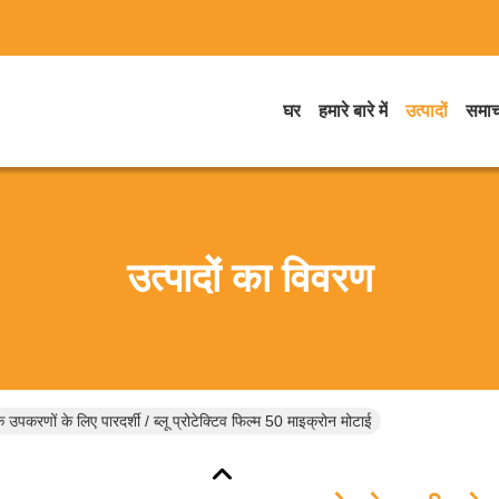
घर
हमारे बारे में
उत्पादों
समाच
उत्पादों का विवरण
े उपकरणों के लिए पारदर्शी / ब्लू प्रोटेक्टिव फिल्म 50 माइक्रोन मोटाई