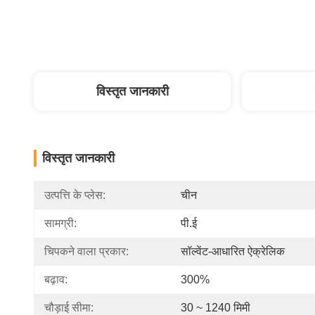
विस्तृत जानकारी
विस्तृत जानकारी
उत्पत्ति के प्लेस:
चीन
सामग्री:
पी.ई
चिपकने वाला प्रकार:
सॉल्वेंट-आधारित ऐक्रेलिक
बढ़ाव:
300%
चौड़ाई सीमा:
30 ~ 1240 मिमी