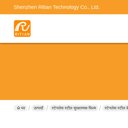
Shenzhen Ritian Technology Co., Ltd.
घर
उत्पादों
स्टेनलेस स्टील सुरक्षात्मक फिल्म
स्टेनलेस स्टील क