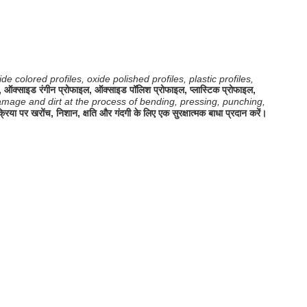
 colored profiles, oxide polished profiles, plastic profiles,
फाइल, ऑक्साइड रंगीन प्रोफाइल, ऑक्साइड पॉलिश प्रोफाइल, प्लास्टिक प्रोफाइल,
damage and dirt at the process of bending, pressing, punching,
्रिया पर खरोंच, निशान, क्षति और गंदगी के लिए एक सुरक्षात्मक बाधा प्रदान करें।