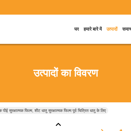
घर
हमारे बारे में
उत्पादों
समाच
उत्पादों का विवरण
 पीई सुरक्षात्मक फिल्म, शीट धातु सुरक्षात्मक फिल्म पूर्व चित्रित धातु के लिए