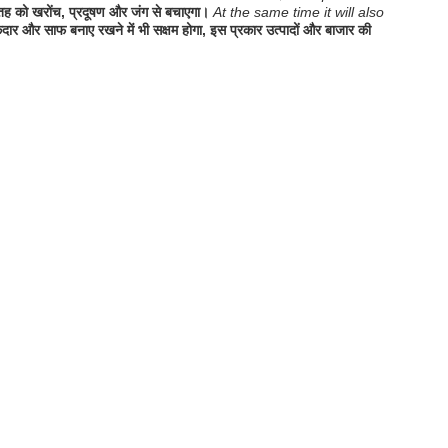
ह को खरोंच, प्रदूषण और जंग से बचाएगा।
At the same time it will also
र और साफ बनाए रखने में भी सक्षम होगा, इस प्रकार उत्पादों और बाजार की