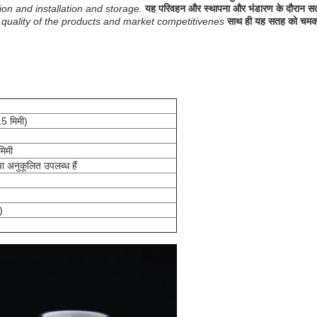
ion and installation and storage.
यह परिवहन और स्थापना और भंडारण के दौरान सत
e quality of the products and market competitivenes
साथ ही यह सतह को चमकदा
5 मिमी)
मिमी
ा अनुकूलित उपलब्ध हैं
)