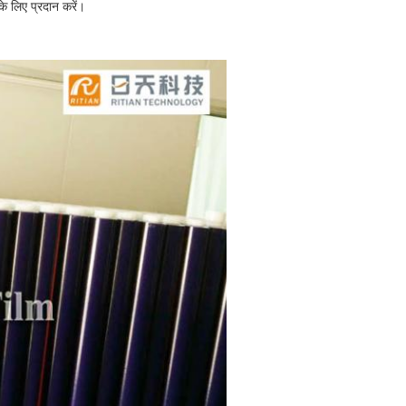
के लिए प्रदान करें।