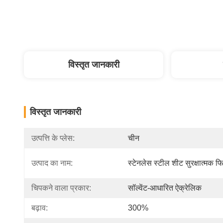
विस्तृत जानकारी
विस्तृत जानकारी
उत्पत्ति के प्लेस:
चीन
उत्पाद का नाम:
स्टेनलेस स्टील शीट सुरक्षात्मक फि
चिपकने वाला प्रकार:
सॉल्वेंट-आधारित ऐक्रेलिक
बढ़ाव:
300%