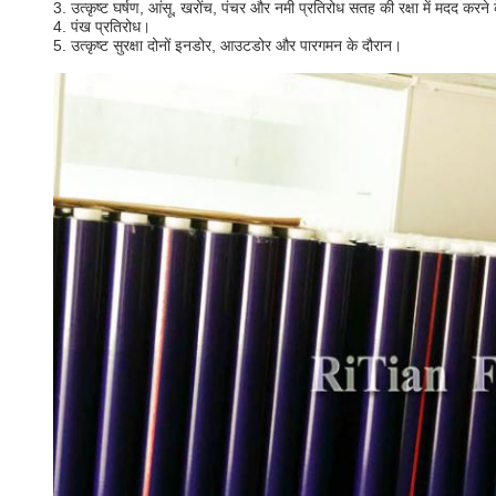
3. उत्कृष्ट घर्षण, आंसू, खरोंच, पंचर और नमी प्रतिरोध सतह की रक्षा में मदद करने 
4. पंख प्रतिरोध।
5. उत्कृष्ट सुरक्षा दोनों इनडोर, आउटडोर और पारगमन के दौरान।