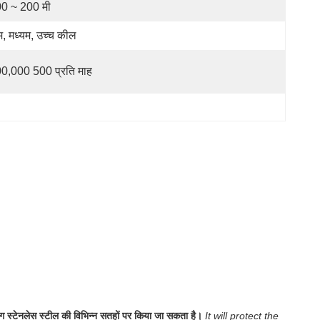
0 ~ 200 मी
, मध्यम, उच्च कील
0,000 500 प्रति माह
ोग स्टेनलेस स्टील की विभिन्न सतहों पर किया जा सकता है।
It will protect the