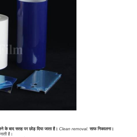
े के बाद सतह पर छोड़ दिया जाता है।
Clean removal.
साफ निकालना।
नाती है।