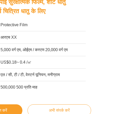
पीई सुरक्षात्मक फिल्म, शीट धातु
र्व चित्रित धातु के लिए
Protective Film
आरएच XX
5,000 वर्ग एम, ओईएम / कस्टम 20,000 वर्ग एम
US$0.18~ 0.4 /㎡
एल / सी, टी / टी, वेस्टर्न यूनियन, मनीग्राम
500,000 500 प्रति माह
्त करें
अभी संपर्क करें