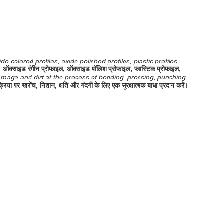
 colored profiles, oxide polished profiles, plastic profiles,
फाइल, ऑक्साइड रंगीन प्रोफाइल, ऑक्साइड पॉलिश प्रोफाइल, प्लास्टिक प्रोफाइल,
damage and dirt at the process of bending, pressing, punching,
्रिया पर खरोंच, निशान, क्षति और गंदगी के लिए एक सुरक्षात्मक बाधा प्रदान करें।