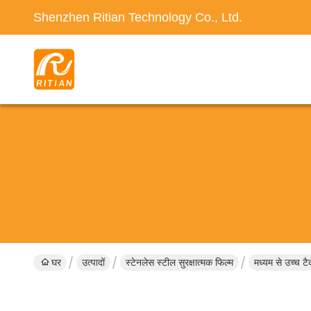
Shenzhen Ritian Technology Co., Ltd.
घर
उत्पादों
स्टेनलेस स्टील सुरक्षात्मक फिल्म
मध्यम से उच्च टैक