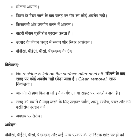
छीलना आसान।
फिल्म के छिल जाने के बाद सतह पर गोंद का कोई अवशेष नहीं।
किफायती और उपयोग करने में आसान।
बाहरी मौसम प्रतिरोध प्रदान करता है।
उत्पाद के जीवन चक्र में समान और स्थिर आसंजन।
पीवीसी, पीईटी, पीसी, पीएमएमए के लिए
विशेषताएं:
No residue is left on the surface after peel off.
छीलने के बाद
सतह पर कोई अवशेष नहीं छोड़ा जाता है।
Clean removal.
साफ
निकालना।
आसानी से हाथ मिलाना जो इसे कार्यशाला या साइट पर आदर्श बनाता है।
सतह को बचाने में मदद करने के लिए उत्कृष्ट घर्षण, आंसू, खरोंच, पंचर और नमी
प्रतिरोध प्रदान करें।
अपक्षय प्रतिरोध।
आवेदन:
पीवीसी, पीईटी, पीसी, पीएमएमए और कई अन्य प्रकार की प्लास्टिक शीट सतहों की