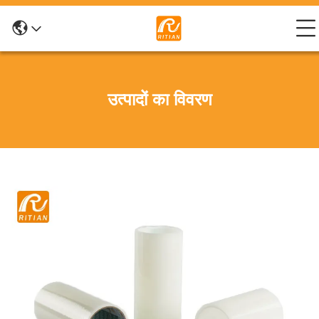
उत्पादों का विवरण