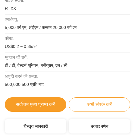
मॉडल संख्या:
RTXX
एमओक्यू:
5,000 वर्ग एम, ओईएम / कस्टम 20,000 वर्ग एम
कीमत:
US$0.2 ~ 0.35/㎡
भुगतान की शर्तें:
टी / टी, वेस्टर्न यूनियन, मनीग्राम, एल / सी
आपूर्ति करने की क्षमता:
500,000 500 प्रति माह
सर्वोत्तम मूल्य प्राप्त करें
अभी संपर्क करें
विस्तृत जानकारी
उत्पाद वर्णन