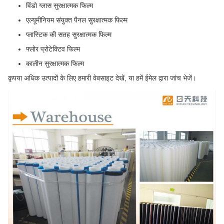
विंडो ग्लास सुरक्षात्मक फिल्म
एल्यूमीनियम संयुक्त पैनल सुरक्षात्मक फिल्म
प्लास्टिक की सतह सुरक्षात्मक फिल्म
फ्लोर प्रोटेक्टिव फिल्म
कालीन सुरक्षात्मक फिल्म
कृपया अधिक उत्पादों के लिए हमारी वेबसाइट देखें, या हमें ईमेल द्वारा जांच भेजें।