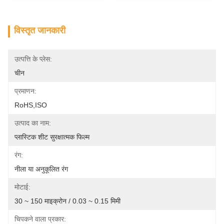
विस्तृत जानकारी
उत्पत्ति के प्लेस:
चीन
प्रमाणन:
RoHS,ISO
उत्पाद का नाम:
प्लास्टिक शीट सुरक्षात्मक फिल्म
रंग:
नीला या अनुकूलित रंग
मोटाई:
30 ~ 150 माइक्रोन / 0.03 ~ 0.15 मिमी
चिपकने वाला प्रकार: