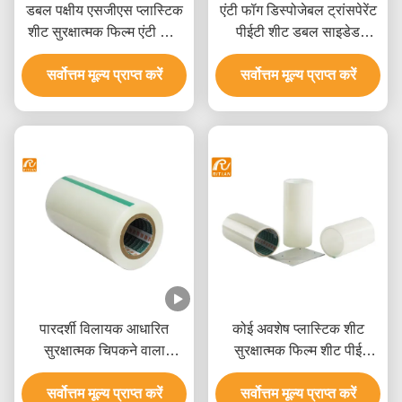
डबल पक्षीय एसजीएस प्लास्टिक
एंटी फॉग डिस्पोजेबल ट्रांसपेरेंट
शीट सुरक्षात्मक फिल्म एंटी फॉग
पीईटी शीट डबल साइडेड
कटिंग पालतू शीट
प्रोटेक्शन फिल्म के साथ
सर्वोत्तम मूल्य प्राप्त करें
सर्वोत्तम मूल्य प्राप्त करें
पारदर्शी विलायक आधारित
कोई अवशेष प्लास्टिक शीट
सुरक्षात्मक चिपकने वाला
सुरक्षात्मक फिल्म शीट पीई
प्लास्टिक फिल्म हीट प्रतिरोधी
सामग्री एसजीएस प्रमाणित
सर्वोत्तम मूल्य प्राप्त करें
सर्वोत्तम मूल्य प्राप्त करें