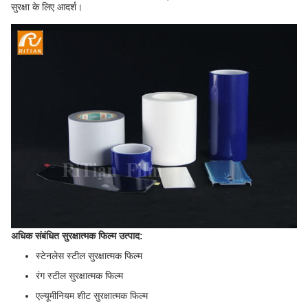
सुरक्षा के लिए आदर्श।
अधिक संबंधित सुरक्षात्मक फिल्म उत्पाद:
स्टेनलेस स्टील सुरक्षात्मक फिल्म
रंग स्टील सुरक्षात्मक फिल्म
एल्यूमीनियम शीट सुरक्षात्मक फिल्म