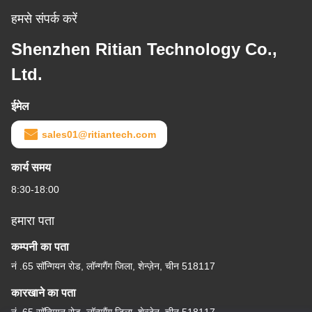
हमसे संपर्क करें
Shenzhen Ritian Technology Co.,
Ltd.
ईमेल
sales01@ritiantech.com
कार्य समय
8:30-18:00
हमारा पता
कम्पनी का पता
नं .65 सॉन्गियन रोड, लॉन्गगैंग जिला, शेन्ज़ेन, चीन 518117
कारखाने का पता
नं .65 सॉन्गियन रोड, लॉन्गगैंग जिला, शेन्ज़ेन, चीन 518117