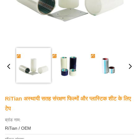
RiTian अस्थायी सतह संरक्षण फिल्मों और प्लास्टिक शीट के लिए
टेप
ब्रांड नाम:
RiTian / OEM