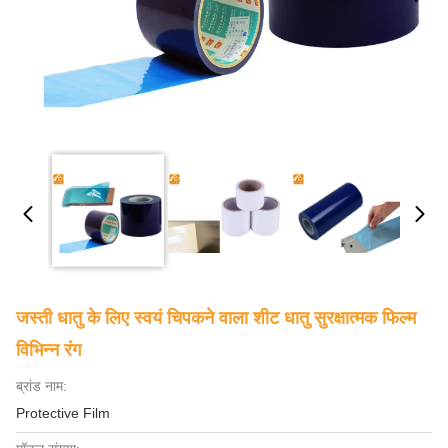
जस्ती धातु के लिए स्वयं चिपकने वाला शीट धातु सुरक्षात्मक फिल्म
विभिन्न रंग
ब्रांड नाम:
Protective Film