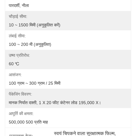
पारदर्शी, नीला
चौड़ाई सीमा:
10 ~ 1500 मिमी (अनुकूलित करें)
लंबाई सीमा:
100 ~ 200 मी (अनुकूलित)
उष्मा प्रतिरोध:
60 ℃
आसंजन:
100 ग्राम ~ 300 ग्राम / 25 मिमी
पैकेजिंग विवरण:
मानक निर्यात दफ़्ती, 1 X 20 फीट कंटेनर लोड 195,000 X।
आपूर्ति की क्षमता:
500,000 500 प्रति माह
स्वयं चिपकने वाला सुरक्षात्मक फिल्म
, 