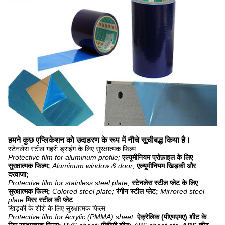
हमने कुछ एप्लिकेशन को उदाहरण के रूप में नीचे सूचीबद्ध किया है।
स्टेनलेस स्टील गहरी ड्राइंग के लिए सुरक्षात्मक फिल्म
Protective film for aluminum profile;
एल्यूमीनियम प्रोफ़ाइल के लिए
सुरक्षात्मक फिल्म;
Aluminum window & door;
एल्यूमीनियम खिड़की और
दरवाजा;
Protective film for stainless steel plate;
स्टेनलेस स्टील प्लेट के लिए
सुरक्षात्मक फिल्म;
Colored steel plate;
रंगीन स्टील प्लेट;
Mirrored steel
plate
मिरर स्टील की प्लेट
खिड़की के शीशे के लिए सुरक्षात्मक फिल्म
Protective film for Acrylic (PMMA) sheet;
ऐक्रेलिक (पीएमएमए) शीट के