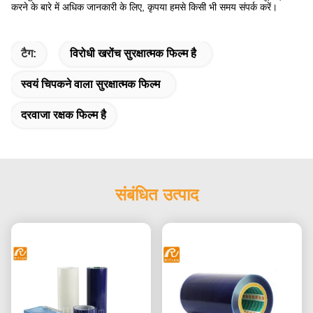
करने के बारे में अधिक जानकारी के लिए, कृपया हमसे किसी भी समय संपर्क करें।
टैग:
विरोधी खरोंच सुरक्षात्मक फिल्म है
स्वयं चिपकने वाला सुरक्षात्मक फिल्म
दरवाजा रक्षक फिल्म है
संबंधित उत्पाद