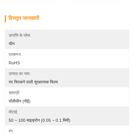
विस्तृत जानकारी
उत्पत्ति के प्लेस:
चीन
प्रमाणन:
RoHS
उत्पाद का नाम:
स्व चिपकने वाली सुरक्षात्मक फिल्म
सामग्री:
पॉलीथीन (पीई)
मोटाई:
50 ~ 100 माइक्रोन (0.05 ~ 0.1 मिमी)
रंग: