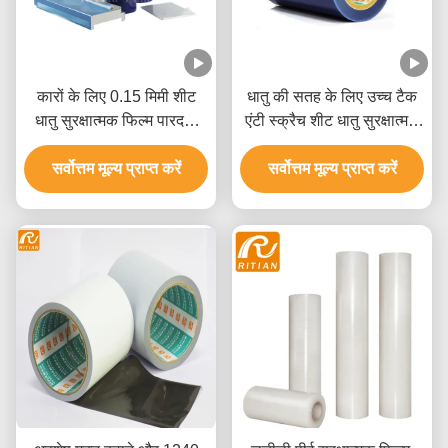
कारों के लिए 0.15 मिमी शीट
धातु की सतह के लिए उच्च टैक
धातु सुरक्षात्मक फिल्म पारदर्शी
एंटी स्क्रैच शीट धातु सुरक्षात्मक
विरोधी स्क्रैच फिल्म
फिल्म
सर्वोत्तम मूल्य प्राप्त करें
सर्वोत्तम मूल्य प्राप्त करें