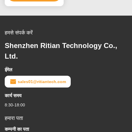
हमसे संपर्क करें
Shenzhen Ritian Technology Co.,
Ltd.
ईमेल
sales01@ritiantech.com
कार्य समय
8:30-18:00
हमारा पता
कम्पनी का पता