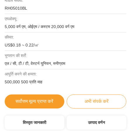
मॉडल संख्या:
RH05010BL
एमओक्यू:
5,000 वर्ग एम, ओईएम / कस्टम 20,000 वर्ग एम
कीमत:
US$0.18 ~ 0.22/㎡
भुगतान की शर्तें:
एल / सी, टी / टी, वेस्टर्न यूनियन, मनीग्राम
आपूर्ति करने की क्षमता:
500,000 500 प्रति माह
सर्वोत्तम मूल्य प्राप्त करें
अभी संपर्क करें
विस्तृत जानकारी
उत्पाद वर्णन