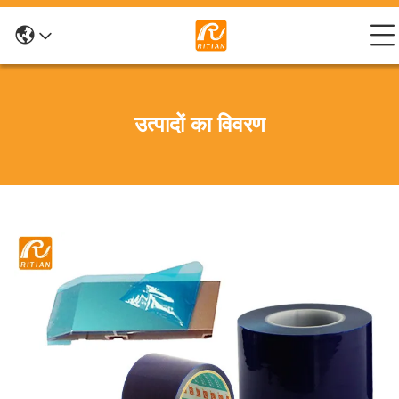
उत्पादों का विवरण