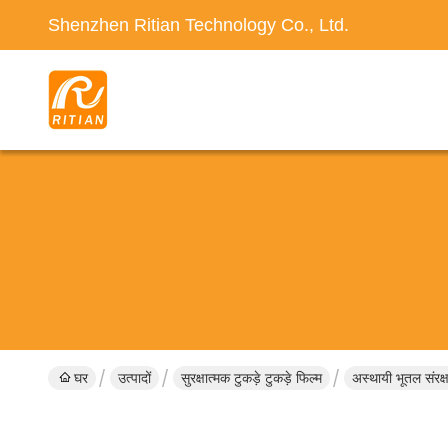
Shenzhen Ritian Technology Co., Ltd.
घर
उत्पादों
सुरक्षात्मक टुकड़े टुकड़े फिल्म
अस्थायी भूतल संरक्