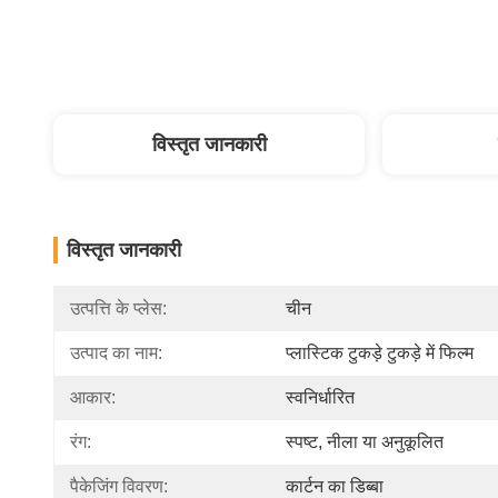
विस्तृत जानकारी
विस्तृत जानकारी
उत्पत्ति के प्लेस:
चीन
उत्पाद का नाम:
प्लास्टिक टुकड़े टुकड़े में फिल्म
आकार:
स्वनिर्धारित
रंग:
स्पष्ट, नीला या अनुकूलित
पैकेजिंग विवरण:
कार्टन का डिब्बा