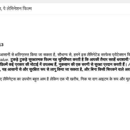
म
, 
पे लेमिनेशन फिल्म
013
ान आसानी से क्षतिग्रस्त किया जा सकता है, सौभाग्य से, हमने इस लैमिनेटेड सरफेस प्रोटेक्शन 
alue.
टुकड़े टुकड़े सुरक्षात्मक फिल्म यह सुनिश्चित करती है कि आपकी तैयार सतहें धराशाय
फ़िल्में कई प्रकार की मोटाई में उपलब्ध हैं, नुकसान की एक सरणी से सुरक्षा प्रदान करती हैं।
 यह आसानी से और सुरक्षित रूप से लागू किया जा सकता है, और बिना किसी चिपकने वाले अवशे
र के लिए लैमिनेट्स का उपयोग बहुत आम है लेकिन एक भी खरोंच, निक या दाग आइटम के रूप और मू