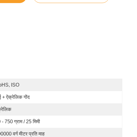
oHS, ISO
ई + ऐक्रेलिक गोंद
्रेलिक
 - 750 ग्राम / 25 मिमी
0000 वर्ग मीटर प्रति माह