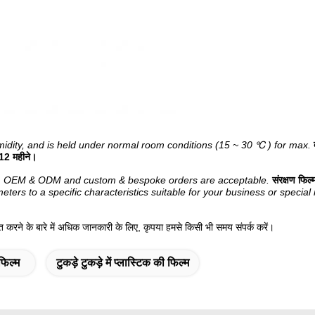
idity, and is held under normal room conditions (15 ~ 30 ℃ ) for max.
12 महीने।
stry, OEM & ODM and custom & bespoke orders are acceptable.
संरक्षण फि
ters to a specific characteristics suitable for your business or special
्त करने के बारे में अधिक जानकारी के लिए, कृपया हमसे किसी भी समय संपर्क करें।
फिल्म
टुकड़े टुकड़े में प्लास्टिक की फिल्म