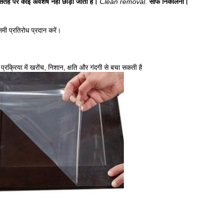
 सतह पर कोई अवशेष नहीं छोड़ा जाता है।
Clean removal.
साफ निकालना।
मी प्रतिरोध प्रदान करें।
 प्रक्रिया में खरोंच, निशान, क्षति और गंदगी से बचा सकती है