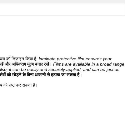
फिल्म को डिजाइन किया है,
laminate protective film ensures your
ी रहें और अधिकतम मूल्य बनाए रखें।
Films are available in a broad range
Also, it can be easily and securely applied, and can be just as
षों को छोड़ने के बिना आसानी से हटाया जा सकता है
।
ल्य को नष्ट कर सकता है।