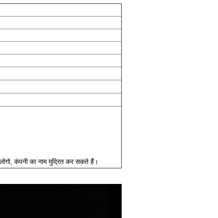
में लोगो, कंपनी का नाम मुद्रित कर सकते हैं।