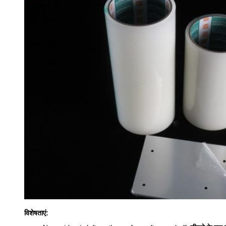
विशेषताएं: