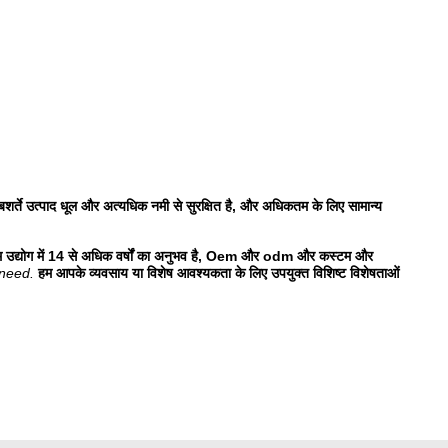
बशर्ते उत्पाद धूल और अत्यधिक नमी से सुरक्षित है, और अधिकतम के लिए सामान्य
ल्म उद्योग में 14 से अधिक वर्षों का अनुभव है, Oem और odm और कस्टम और
 need.
हम आपके व्यवसाय या विशेष आवश्यकता के लिए उपयुक्त विशिष्ट विशेषताओं