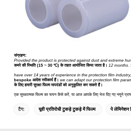
संग्रहण:
Provided the product is protected against dust and extreme hum
कमरे की स्थिति (15 ~ 30 ℃) के तहत आयोजित किया जाता है।
12 months.
have over 14 years of experience in the protection film indu
bespoke आदेश स्वीकार्य हैं।
we can adapt our protection film parame
के लिए हमारी सुरक्षा फिल्म मापदंडों को अनुकूलित कर सकते हैं।
एक सुरक्षात्मक फिल्म का चयन कैसे करें, या आज आपके लिए भेज दिए गए नमूने प्राप
टैग:
यूवी प्रतिरोधी टुकड़े टुकड़े में फिल्म
पे लेमिनेशन 