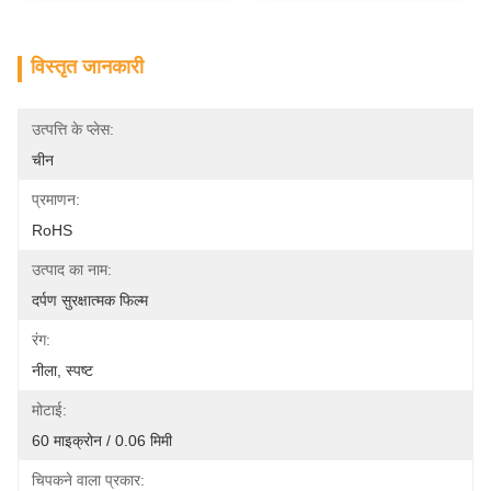
विस्तृत जानकारी
उत्पत्ति के प्लेस:
चीन
प्रमाणन:
RoHS
उत्पाद का नाम:
दर्पण सुरक्षात्मक फिल्म
रंग:
नीला, स्पष्ट
मोटाई:
60 माइक्रोन / 0.06 मिमी
चिपकने वाला प्रकार: