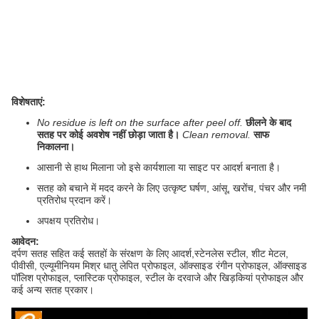
विशेषताएं:
No residue is left on the surface after peel off.
छीलने के बाद
सतह पर कोई अवशेष नहीं छोड़ा जाता है।
Clean removal.
साफ
निकालना।
आसानी से हाथ मिलाना जो इसे कार्यशाला या साइट पर आदर्श बनाता है।
सतह को बचाने में मदद करने के लिए उत्कृष्ट घर्षण, आंसू, खरोंच, पंचर और नमी
प्रतिरोध प्रदान करें।
अपक्षय प्रतिरोध।
आवेदन:
दर्पण सतह सहित कई सतहों के संरक्षण के लिए आदर्श,
स्टेनलेस स्टील, शीट मेटल,
पीवीसी, एल्यूमीनियम मिश्र धातु लेपित प्रोफाइल, ऑक्साइड रंगीन प्रोफाइल, ऑक्साइड
पॉलिश प्रोफाइल, प्लास्टिक प्रोफाइल, स्टील के दरवाजे और खिड़कियां प्रोफाइल और
कई अन्य सतह प्रकार।