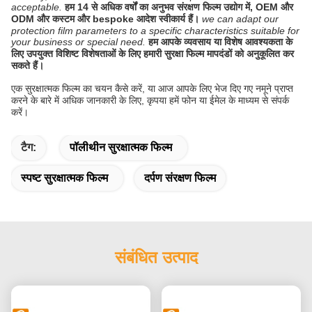
acceptable.
हम 14 से अधिक वर्षों का अनुभव संरक्षण फिल्म उद्योग में, OEM और
ODM और कस्टम और bespoke आदेश स्वीकार्य हैं।
we can adapt our
protection film parameters to a specific characteristics suitable for
your business or special need.
हम आपके व्यवसाय या विशेष आवश्यकता के
लिए उपयुक्त विशिष्ट विशेषताओं के लिए हमारी सुरक्षा फिल्म मापदंडों को अनुकूलित कर
सकते हैं।
एक सुरक्षात्मक फिल्म का चयन कैसे करें, या आज आपके लिए भेज दिए गए नमूने प्राप्त
करने के बारे में अधिक जानकारी के लिए, कृपया हमें फोन या ईमेल के माध्यम से संपर्क
करें।
टैग:
पॉलीथीन सुरक्षात्मक फिल्म
स्पष्ट सुरक्षात्मक फिल्म
दर्पण संरक्षण फिल्म
संबंधित उत्पाद