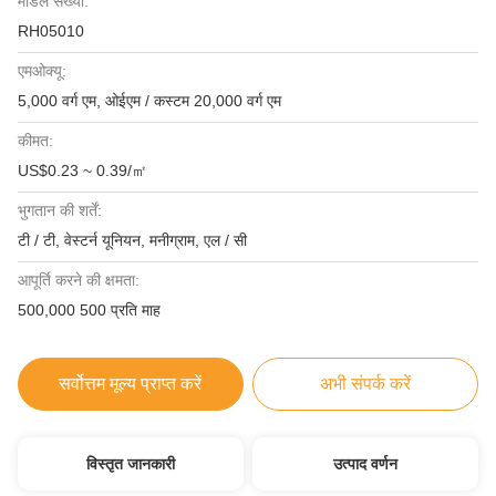
मॉडल संख्या:
RH05010
एमओक्यू:
5,000 वर्ग एम, ओईएम / कस्टम 20,000 वर्ग एम
कीमत:
US$0.23 ~ 0.39/㎡
भुगतान की शर्तें:
टी / टी, वेस्टर्न यूनियन, मनीग्राम, एल / सी
आपूर्ति करने की क्षमता:
500,000 500 प्रति माह
सर्वोत्तम मूल्य प्राप्त करें
अभी संपर्क करें
विस्तृत जानकारी
उत्पाद वर्णन