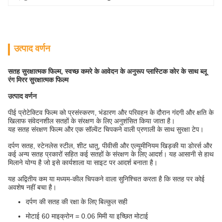
उत्पाद वर्णन
सतह सुरक्षात्मक फिल्म, स्वच्छ कमरे के आवेदन के अनुरूप प्लास्टिक कोर के साथ ब्लू
रंग मिरर सुरक्षात्मक फिल्म
उत्पाद वर्णन
पीई प्रोटेक्टिव फिल्म को प्रसंस्करण, भंडारण और परिवहन के दौरान गंदगी और क्षति के
खिलाफ संवेदनशील सतहों के संरक्षण के लिए अनुशंसित किया जाता है।
यह सतह संरक्षण फिल्म और एक सॉल्वेंट चिपकने वाली प्रणाली के साथ सुरक्षा टेप।
दर्पण सतह, स्टेनलेस स्टील, शीट धातु, पीवीसी और एल्यूमीनियम खिड़की या डोरर्स और
कई अन्य सतह प्रकारों सहित कई सतहों के संरक्षण के लिए आदर्श। यह आसानी से हाथ
मिलाने योग्य है जो इसे कार्यशाला या साइट पर आदर्श बनाता है।
यह अद्वितीय कम या मध्यम-कील चिपकने वाला सुनिश्चित करता है कि सतह पर कोई
अवशेष नहीं बचा है।
दर्पण की सतह की रक्षा के लिए बिल्कुल सही
मोटाई 60 माइक्रोन = 0.06 मिमी या इच्छित मोटाई