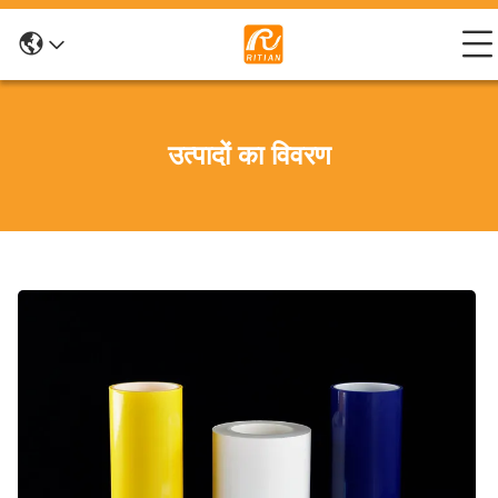
उत्पादों का विवरण