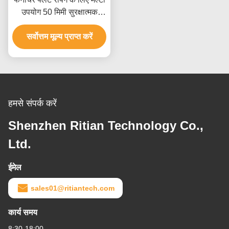
उपयोग 50 मिमी सुरक्षात्मक
प्लास्टिक फिल्म
सर्वोत्तम मूल्य प्राप्त करें
हमसे संपर्क करें
Shenzhen Ritian Technology Co.,
Ltd.
ईमेल
sales01@ritiantech.com
कार्य समय
8:30-18:00