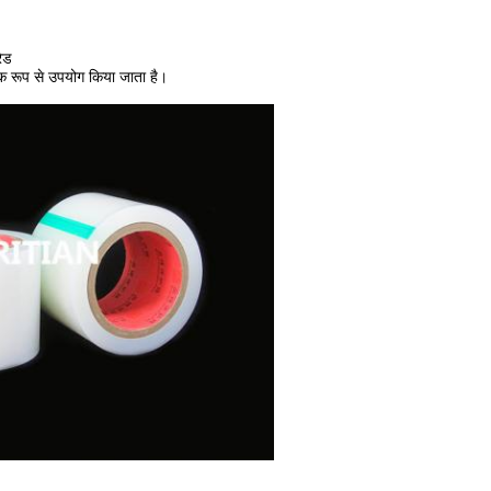
रेड
ापक रूप से उपयोग किया जाता है।