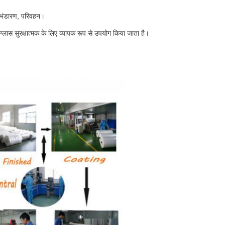
, भंडारण, परिवहन।
ग्लास सुरक्षात्मक के लिए व्यापक रूप से उपयोग किया जाता है।