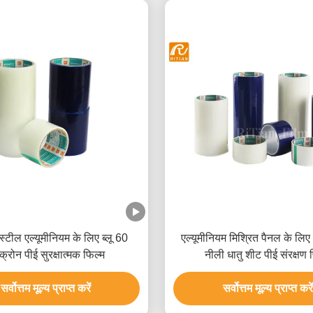
स्टील एल्यूमीनियम के लिए ब्लू 60
एल्यूमीनियम मिश्रित पैनल के लिए
क्रोन पीई सुरक्षात्मक फिल्म
नीली धातु शीट पीई संरक्षण 
सर्वोत्तम मूल्य प्राप्त करें
सर्वोत्तम मूल्य प्राप्त करें