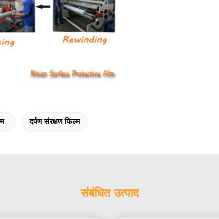
्म
दर्पण संरक्षण फिल्म
संबंधित उत्पाद