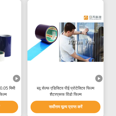
 0.05 मिमी
ब्लू सेल्फ एडिक्टिव पीई प्रोटेक्टिव फिल्म
फिल्म
शैटरप्रूफ विंडो फिल्म
सर्वोत्तम मूल्य प्राप्त करें