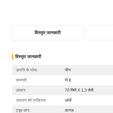
विस्तृत जानकारी
विस्तृत जानकारी
उत्पत्ति के प्लेस:
चीन
सामग्री:
पी.ई
आकार:
70 मिमी X 1.3 सेमी
उत्पादन की प्रक्रिया:
आंधी
ट्यूब कोर:
कागज़