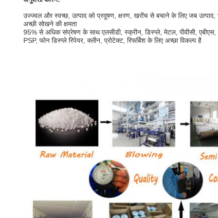
उज्ज्वल और स्वच्छ, उत्पाद को प्रदूषण, क्षरण, खरोंच से बचाने के लिए जब उत्पाद
अच्छी सोखने की क्षमता
95% से अधिक संप्रेषण के साथ एलसीडी, स्क्रीन, डिस्प्ले, मेटल, पीवीसी, एबीएस, 
PSP, फोन डिस्प्ले रिपेयर, क्लीन, प्रोटेक्ट, रिफर्बिश के लिए अच्छा विकल्प है