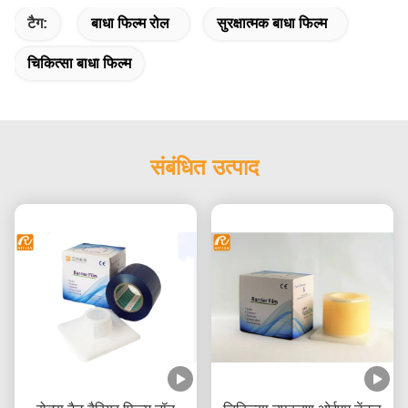
टैग:
बाधा फिल्म रोल
सुरक्षात्मक बाधा फिल्म
चिकित्सा बाधा फिल्म
संबंधित उत्पाद