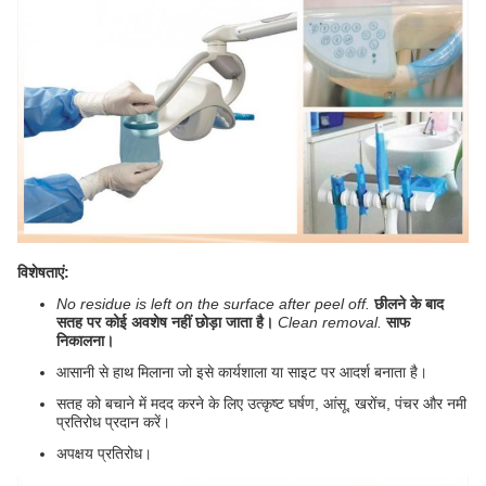
विशेषताएं:
No residue is left on the surface after peel off.
छीलने के बाद
सतह पर कोई अवशेष नहीं छोड़ा जाता है।
Clean removal.
साफ
निकालना।
आसानी से हाथ मिलाना जो इसे कार्यशाला या साइट पर आदर्श बनाता है।
सतह को बचाने में मदद करने के लिए उत्कृष्ट घर्षण, आंसू, खरोंच, पंचर और नमी
प्रतिरोध प्रदान करें।
अपक्षय प्रतिरोध।