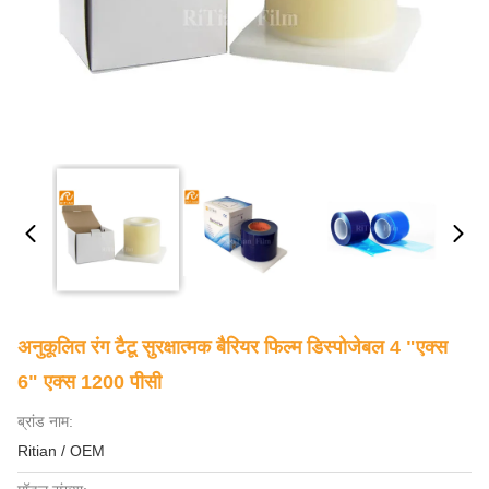
अनुकूलित रंग टैटू सुरक्षात्मक बैरियर फिल्म डिस्पोजेबल 4 "एक्स
6" एक्स 1200 पीसी
ब्रांड नाम:
Ritian / OEM