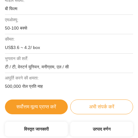
मॉडल संख्या:
बी फिल्म
एमओक्यू:
50-100 बक्से
कीमत:
US$3.6 ~ 4.2/ box
भुगतान की शर्तें:
टी / टी, वेस्टर्न यूनियन, मनीग्राम, एल / सी
आपूर्ति करने की क्षमता:
500,000 रोल प्रति माह
सर्वोत्तम मूल्य प्राप्त करें
अभी संपर्क करें
विस्तृत जानकारी
उत्पाद वर्णन