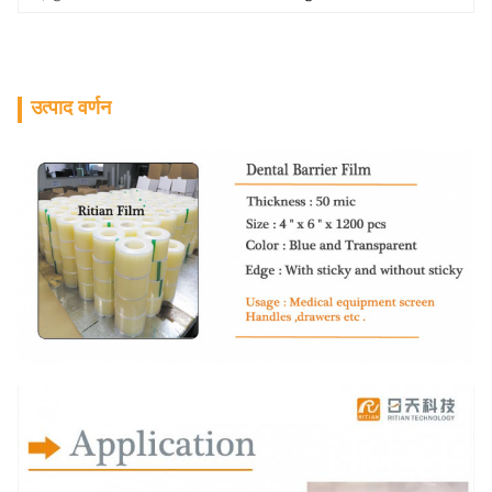
उत्पाद वर्णन