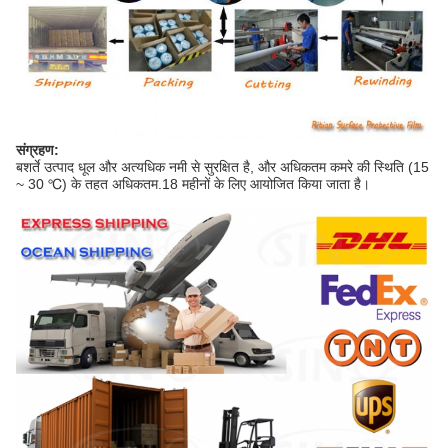
संग्रहण:
बशर्ते उत्पाद धूल और अत्यधिक नमी से सुरक्षित है, और अधिकतम कमरे की स्थिति (15
~ 30 ℃) के तहत अधिकतम.18 महीनों के लिए आयोजित किया जाता है।