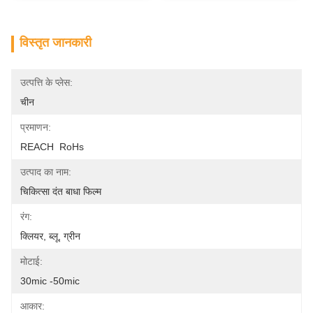
विस्तृत जानकारी
उत्पत्ति के प्लेस:
चीन
प्रमाणन:
REACH  RoHs
उत्पाद का नाम:
चिकित्सा दंत बाधा फिल्म
रंग:
क्लियर, ब्लू, ग्रीन
मोटाई:
30mic -50mic
आकार: