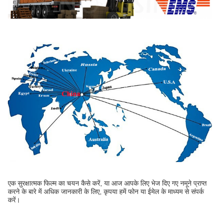
एक सुरक्षात्मक फिल्म का चयन कैसे करें, या आज आपके लिए भेज दिए गए नमूने प्राप्त
करने के बारे में अधिक जानकारी के लिए, कृपया हमें फोन या ईमेल के माध्यम से संपर्क
करें।