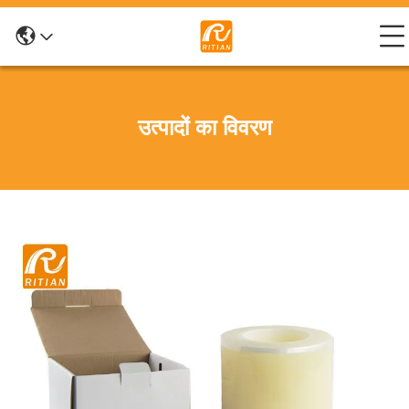
उत्पादों का विवरण