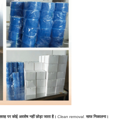
 सतह पर कोई अवशेष नहीं छोड़ा जाता है।
Clean removal.
साफ निकालना।