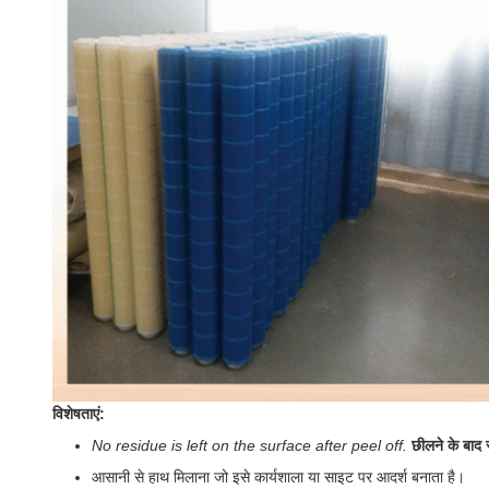
विशेषताएं:
No residue is left on the surface after peel off.
छीलने के बाद
आसानी से हाथ मिलाना जो इसे कार्यशाला या साइट पर आदर्श बनाता है।