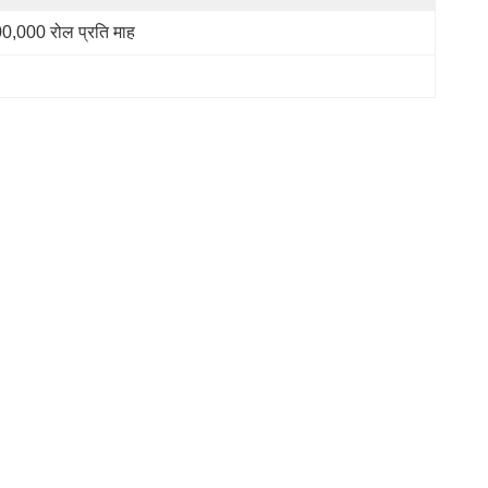
0,000 रोल प्रति माह