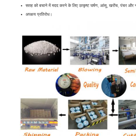
सतह को बचाने में मदद करने के लिए उत्कृष्ट घर्षण, आंसू, खरोंच, पंचर और न
अपक्षय प्रतिरोध।