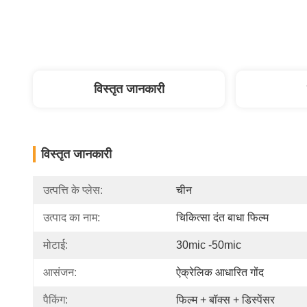
विस्तृत जानकारी
विस्तृत जानकारी
उत्पत्ति के प्लेस:
चीन
उत्पाद का नाम:
चिकित्सा दंत बाधा फिल्म
मोटाई:
30mic -50mic
आसंजन:
ऐक्रेलिक आधारित गोंद
पैकिंग:
फिल्म + बॉक्स + डिस्पेंसर