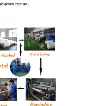
मी प्रतिरोध प्रदान करें।