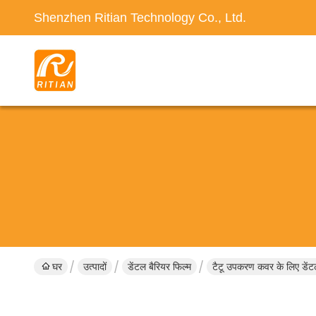
Shenzhen Ritian Technology Co., Ltd.
घर
उत्पादों
डेंटल बैरियर फिल्म
टैटू उपकरण कवर के लिए डेंट