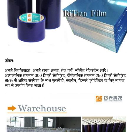
फ़ीचर:
अच्छी चिपचिपाहट, अच्छी धारण क्षमता, तेज़ गर्मी, सॉल्वेंट रेजिस्टेंस आदि।
अल्पकालिक तापमान 300 डिग्री सेंटीग्रेड, दीर्घकालिक तापमान 250 डिग्री सेंटीग्रेड
95% से अधिक संप्रेषण के साथ एलसीडी, स्क्रीन, डिस्प्ले प्रोटेक्टिव के लिए व्यापक
रूप से उपयोग किया जाता है।