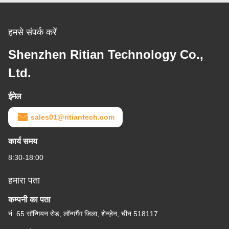
हमसे संपर्क करें
Shenzhen Ritian Technology Co.,
Ltd.
ईमेल
sales01@ritiantech.com
कार्य समय
8:30-18:00
हमारा पता
कम्पनी का पता
नं .65 सॉन्गियन रोड, लॉन्गगैंग जिला, शेन्ज़ेन, चीन 518117