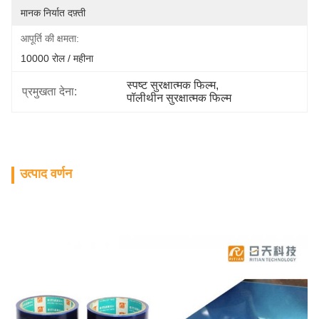
मानक निर्यात दफ़्ती
आपूर्ति की क्षमता:
10000 रोल / महीना
स्पष्ट सुरक्षात्मक फिल्म
, 
प्रमुखता देना:
पॉलीथीन सुरक्षात्मक फिल्म
उत्पाद वर्णन