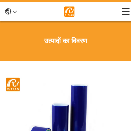
उत्पादों का विवरण