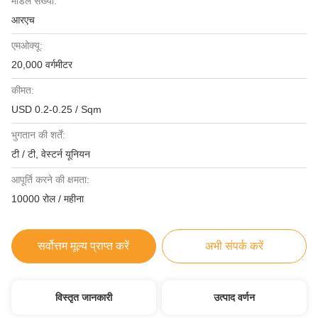
मॉडल संख्या:
आरएच
एमओक्यू:
20,000 वर्गमीटर
कीमत:
USD 0.2-0.25 / Sqm
भुगतान की शर्तें:
टी / टी, वेस्टर्न यूनियन
आपूर्ति करने की क्षमता:
10000 रोल / महीना
सर्वोत्तम मूल्य प्राप्त करें
अभी संपर्क करें
विस्तृत जानकारी
उत्पाद वर्णन