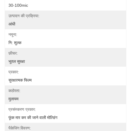
30-100mic
उत्पादन की प्रक्रिया:
आंधी
नमूना:
नि: शुल्क
फ़ीचर:
भूतल सुरक्षा
प्रकार:
सुरक्षात्मक फिल्म
कठोरता:
मुलायम
प्रसंस्करण प्रकार:
फूंक मार कर की जाने वाली मोल्डिंग
पैकेजिंग विवरण: