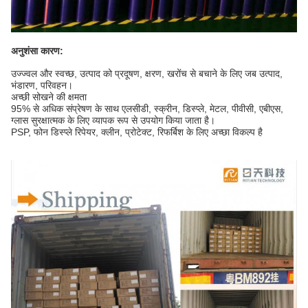
अनुशंसा कारण:
उज्ज्वल और स्वच्छ, उत्पाद को प्रदूषण, क्षरण, खरोंच से बचाने के लिए जब उत्पाद,
भंडारण, परिवहन।
अच्छी सोखने की क्षमता
95% से अधिक संप्रेषण के साथ एलसीडी, स्क्रीन, डिस्प्ले, मेटल, पीवीसी, एबीएस,
ग्लास सुरक्षात्मक के लिए व्यापक रूप से उपयोग किया जाता है।
PSP, फोन डिस्प्ले रिपेयर, क्लीन, प्रोटेक्ट, रिफर्बिश के लिए अच्छा विकल्प है