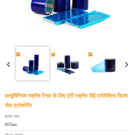
एल्यूमिनियम स्क्रैच पैनल के लिए एंटी स्क्रैच पीई प्रोटेक्टिव फिल्म
रोल ट्रांसपेरेंट
ब्रांड नाम:
RiTian