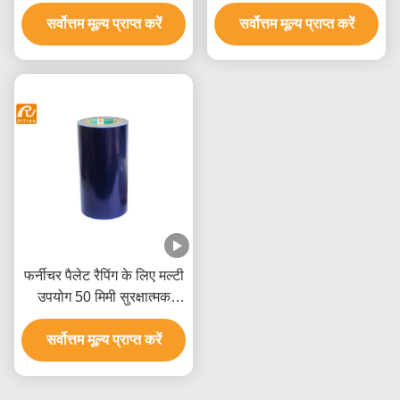
पीई संरक्षण फिल्म
फिल्म
सर्वोत्तम मूल्य प्राप्त करें
सर्वोत्तम मूल्य प्राप्त करें
फर्नीचर पैलेट रैपिंग के लिए मल्टी
उपयोग 50 मिमी सुरक्षात्मक
प्लास्टिक फिल्म
सर्वोत्तम मूल्य प्राप्त करें