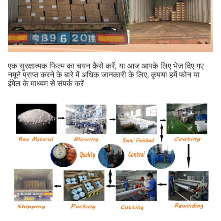
एक सुरक्षात्मक फिल्म का चयन कैसे करें, या आज आपके लिए भेज दिए गए
नमूने प्राप्त करने के बारे में अधिक जानकारी के लिए, कृपया हमें फोन या
ईमेल के माध्यम से संपर्क करें