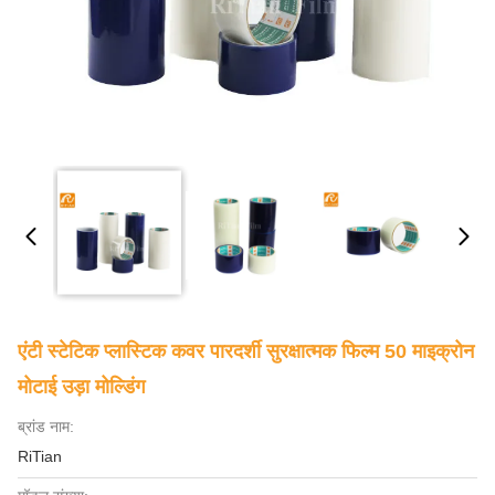
एंटी स्टेटिक प्लास्टिक कवर पारदर्शी सुरक्षात्मक फिल्म 50 माइक्रोन
मोटाई उड़ा मोल्डिंग
ब्रांड नाम:
RiTian