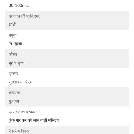
30-100mic
उत्पादन की प्रक्रिया:
आंधी
नमूना:
नि: शुल्क
फ़ीचर:
भूतल सुरक्षा
प्रकार:
सुरक्षात्मक फिल्म
कठोरता:
मुलायम
प्रसंस्करण प्रकार:
फूंक मार कर की जाने वाली मोल्डिंग
पैकेजिंग विवरण: