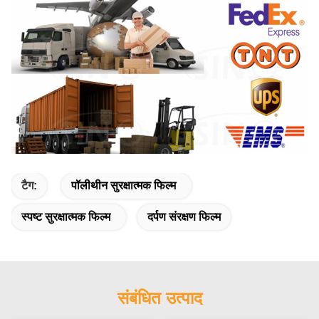
टैग:
पॉलीथीन सुरक्षात्मक फिल्म
स्पष्ट सुरक्षात्मक फिल्म
दर्पण संरक्षण फिल्म
संबंधित उत्पाद