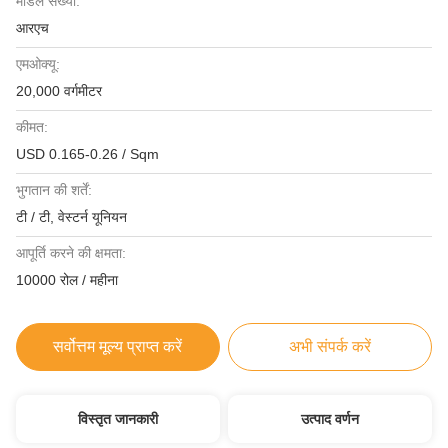
मॉडल संख्या:
आरएच
एमओक्यू:
20,000 वर्गमीटर
कीमत:
USD 0.165-0.26 / Sqm
भुगतान की शर्तें:
टी / टी, वेस्टर्न यूनियन
आपूर्ति करने की क्षमता:
10000 रोल / महीना
सर्वोत्तम मूल्य प्राप्त करें
अभी संपर्क करें
विस्तृत जानकारी
उत्पाद वर्णन