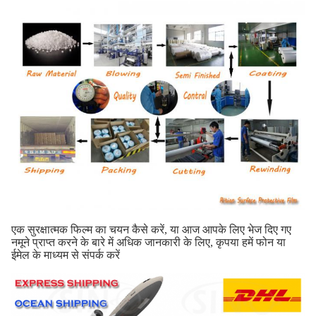
एक सुरक्षात्मक फिल्म का चयन कैसे करें, या आज आपके लिए भेज दिए गए
नमूने प्राप्त करने के बारे में अधिक जानकारी के लिए, कृपया हमें फोन या
ईमेल के माध्यम से संपर्क करें