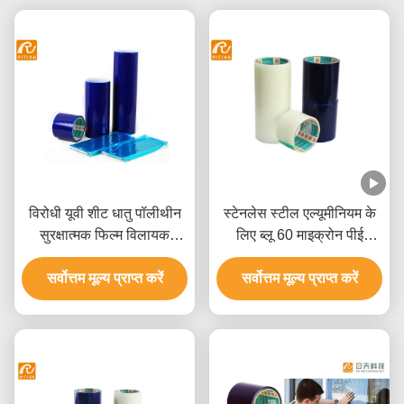
विरोधी यूवी शीट धातु पॉलीथीन
स्टेनलेस स्टील एल्यूमीनियम के
सुरक्षात्मक फिल्म विलायक
लिए ब्लू 60 माइक्रोन पीई
आधारित चिपकने वाला:
सुरक्षात्मक फिल्म
सर्वोत्तम मूल्य प्राप्त करें
सर्वोत्तम मूल्य प्राप्त करें