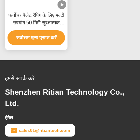
फर्नीचर पैलेट रैपिंग के लिए मल्टी
उपयोग 50 मिमी सुरक्षात्मक
प्लास्टिक फिल्म
सर्वोत्तम मूल्य प्राप्त करें
हमसे संपर्क करें
Shenzhen Ritian Technology Co.,
Ltd.
ईमेल
sales01@ritiantech.com