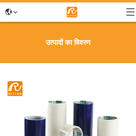
उत्पादों का विवरण