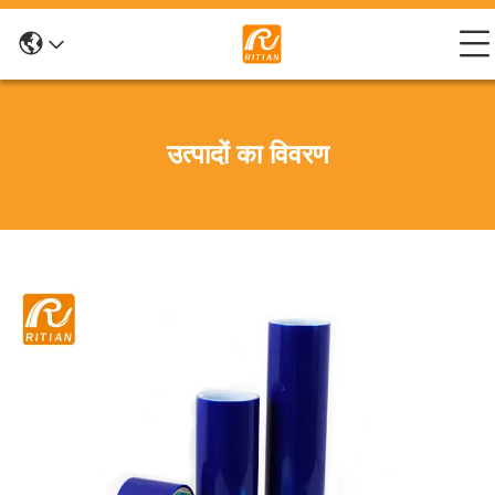
उत्पादों का विवरण