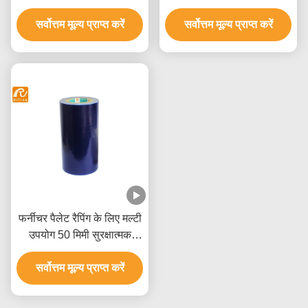
पीई संरक्षण फिल्म
फिल्म
सर्वोत्तम मूल्य प्राप्त करें
सर्वोत्तम मूल्य प्राप्त करें
फर्नीचर पैलेट रैपिंग के लिए मल्टी
उपयोग 50 मिमी सुरक्षात्मक
प्लास्टिक फिल्म
सर्वोत्तम मूल्य प्राप्त करें