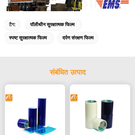
टैग:
पॉलीथीन सुरक्षात्मक फिल्म
स्पष्ट सुरक्षात्मक फिल्म
दर्पण संरक्षण फिल्म
संबंधित उत्पाद