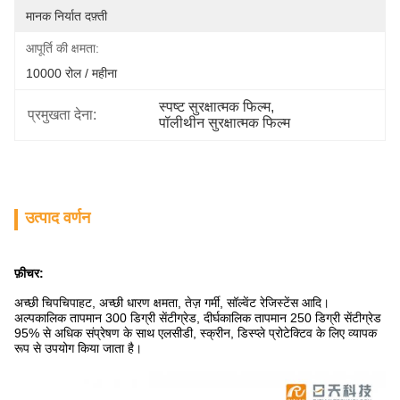
मानक निर्यात दफ़्ती
आपूर्ति की क्षमता:
10000 रोल / महीना
स्पष्ट सुरक्षात्मक फिल्म
, 
प्रमुखता देना:
पॉलीथीन सुरक्षात्मक फिल्म
उत्पाद वर्णन
फ़ीचर:
अच्छी चिपचिपाहट, अच्छी धारण क्षमता, तेज़ गर्मी, सॉल्वेंट रेजिस्टेंस आदि।
अल्पकालिक तापमान 300 डिग्री सेंटीग्रेड, दीर्घकालिक तापमान 250 डिग्री सेंटीग्रेड
95% से अधिक संप्रेषण के साथ एलसीडी, स्क्रीन, डिस्प्ले प्रोटेक्टिव के लिए व्यापक
रूप से उपयोग किया जाता है।