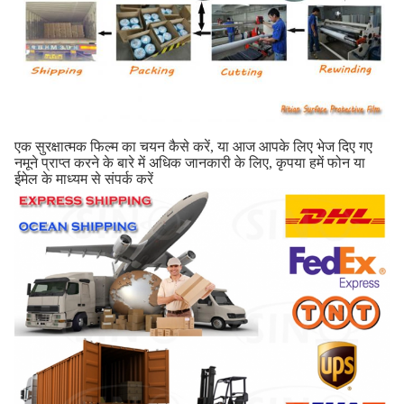
एक सुरक्षात्मक फिल्म का चयन कैसे करें, या आज आपके लिए भेज दिए गए
नमूने प्राप्त करने के बारे में अधिक जानकारी के लिए, कृपया हमें फोन या
ईमेल के माध्यम से संपर्क करें