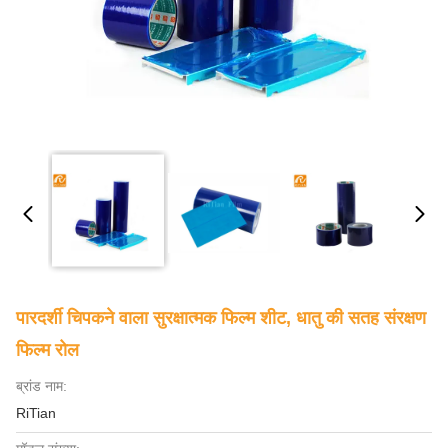
पारदर्शी चिपकने वाला सुरक्षात्मक फिल्म शीट, धातु की सतह संरक्षण
फिल्म रोल
ब्रांड नाम:
RiTian