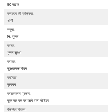
50 माइक
उत्पादन की प्रक्रिया:
आंधी
नमूना:
नि: शुल्क
फ़ीचर:
भूतल सुरक्षा
प्रकार:
सुरक्षात्मक फिल्म
कठोरता:
मुलायम
प्रसंस्करण प्रकार:
फूंक मार कर की जाने वाली मोल्डिंग
पैकेजिंग विवरण: