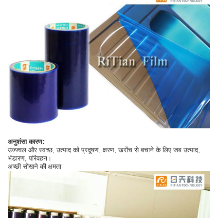
अनुशंसा कारण:
उज्ज्वल और स्वच्छ, उत्पाद को प्रदूषण, क्षरण, खरोंच से बचाने के लिए जब उत्पाद,
भंडारण, परिवहन।
अच्छी सोखने की क्षमता