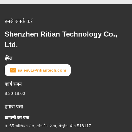
हमसे संपर्क करें
Shenzhen Ritian Technology Co.,
Ltd.
ईमेल
sales01@ritiantech.com
कार्य समय
8:30-18:00
हमारा पता
कम्पनी का पता
नं .65 सॉन्गियन रोड, लॉन्गगैंग जिला, शेन्ज़ेन, चीन 518117