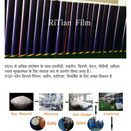
95% से अधिक संप्रेषण के साथ एलसीडी, स्क्रीन, डिस्प्ले, मेटल, पीवीसी, एबीएस,
ग्लास सुरक्षात्मक के लिए व्यापक रूप से उपयोग किया जाता है।
PSP, फोन डिस्प्ले रिपेयर, क्लीन, प्रोटेक्ट, रिफर्बिश के लिए अच्छा विकल्प है