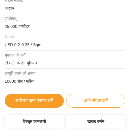
मॉडल संख्या:
आरएच
एमओक्यू:
25,000 वर्गमीटर
कीमत:
USD 0.2-0.25 / Sqm
भुगतान की शर्तें:
टी / टी, वेस्टर्न यूनियन
आपूर्ति करने की क्षमता:
10000 रोल / महीना
सर्वोत्तम मूल्य प्राप्त करें
अभी संपर्क करें
विस्तृत जानकारी
उत्पाद वर्णन