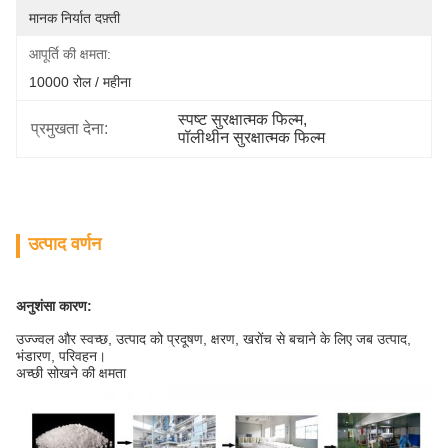
मानक निर्यात दफ़्ती
आपूर्ति की क्षमता:
10000 रोल / महीना
स्पष्ट सुरक्षात्मक फिल्म
, 
प्रमुखता देना:
पॉलीथीन सुरक्षात्मक फिल्म
उत्पाद वर्णन
अनुशंसा कारण:
उज्ज्वल और स्वच्छ, उत्पाद को प्रदूषण, क्षरण, खरोंच से बचाने के लिए जब उत्पाद,
भंडारण, परिवहन।
अच्छी सोखने की क्षमता