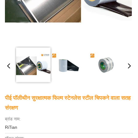
पीई पॉलीथीन सुरक्षात्मक फिल्म स्टेनलेस स्टील चिपकने वाला सतह
संरक्षण
ब्रांड नाम:
RiTian