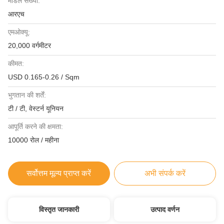
मॉडल संख्या:
आरएच
एमओक्यू:
20,000 वर्गमीटर
कीमत:
USD 0.165-0.26 / Sqm
भुगतान की शर्तें:
टी / टी, वेस्टर्न यूनियन
आपूर्ति करने की क्षमता:
10000 रोल / महीना
सर्वोत्तम मूल्य प्राप्त करें
अभी संपर्क करें
विस्तृत जानकारी
उत्पाद वर्णन