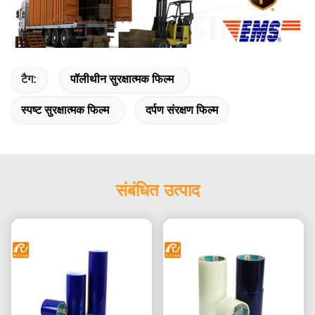
टैग:
पॉलीथीन सुरक्षात्मक फिल्म
स्पष्ट सुरक्षात्मक फिल्म
दर्पण संरक्षण फिल्म
संबंधित उत्पाद