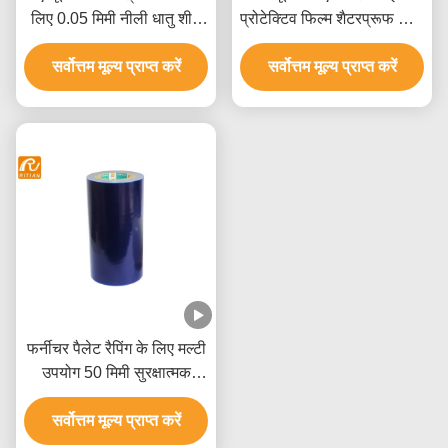
लिए 0.05 मिमी नीली धातु शीट
प्रोटेक्टिव फिल्म शैटरप्रूफ विंडो
पीई संरक्षण फिल्म
फिल्म
सर्वोत्तम मूल्य प्राप्त करें
सर्वोत्तम मूल्य प्राप्त करें
फर्नीचर पैलेट रैपिंग के लिए मल्टी
उपयोग 50 मिमी सुरक्षात्मक
प्लास्टिक फिल्म
सर्वोत्तम मूल्य प्राप्त करें