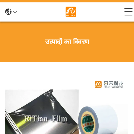
उत्पादों का विवरण