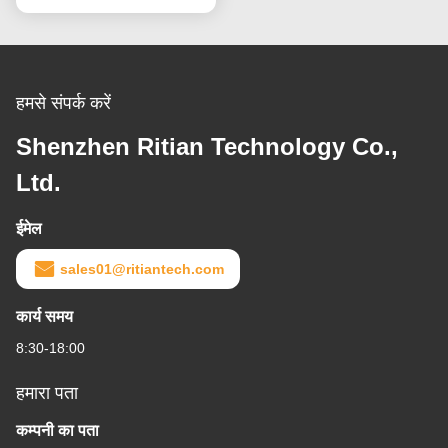
हमसे संपर्क करें
Shenzhen Ritian Technology Co.,
Ltd.
ईमेल
sales01@ritiantech.com
कार्य समय
8:30-18:00
हमारा पता
कम्पनी का पता