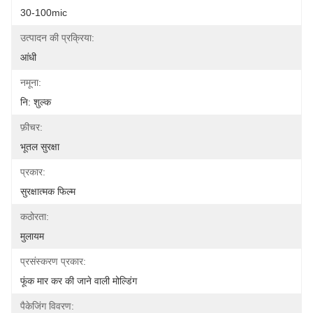
30-100mic
उत्पादन की प्रक्रिया:
आंधी
नमूना:
नि: शुल्क
फ़ीचर:
भूतल सुरक्षा
प्रकार:
सुरक्षात्मक फिल्म
कठोरता:
मुलायम
प्रसंस्करण प्रकार:
फूंक मार कर की जाने वाली मोल्डिंग
पैकेजिंग विवरण: