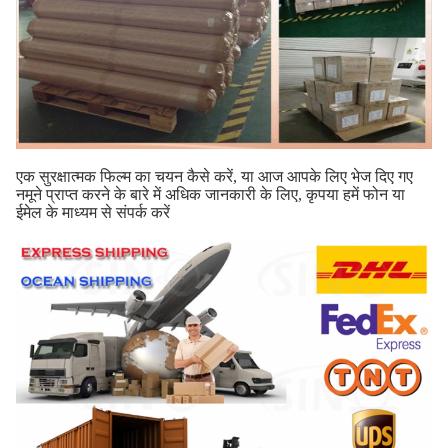
एक सुरक्षात्मक फिल्म का चयन कैसे करें, या आज आपके लिए भेज दिए गए
नमूने प्राप्त करने के बारे में अधिक जानकारी के लिए, कृपया हमें फोन या
ईमेल के माध्यम से संपर्क करें