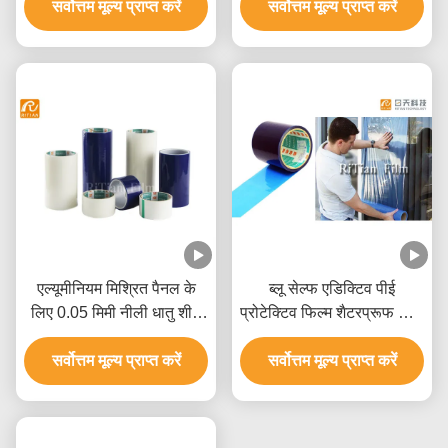
सर्वोत्तम मूल्य प्राप्त करें
सर्वोत्तम मूल्य प्राप्त करें
एल्यूमीनियम मिश्रित पैनल के
ब्लू सेल्फ एडिक्टिव पीई
लिए 0.05 मिमी नीली धातु शीट
प्रोटेक्टिव फिल्म शैटरप्रूफ विंडो
पीई संरक्षण फिल्म
फिल्म
सर्वोत्तम मूल्य प्राप्त करें
सर्वोत्तम मूल्य प्राप्त करें