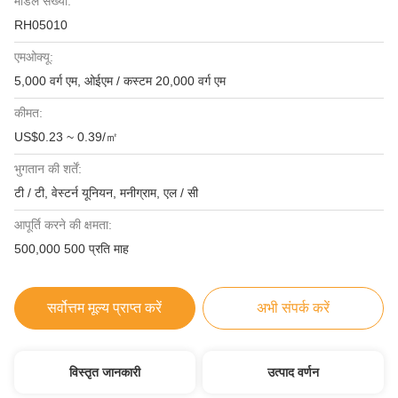
मॉडल संख्या:
RH05010
एमओक्यू:
5,000 वर्ग एम, ओईएम / कस्टम 20,000 वर्ग एम
कीमत:
US$0.23 ~ 0.39/㎡
भुगतान की शर्तें:
टी / टी, वेस्टर्न यूनियन, मनीग्राम, एल / सी
आपूर्ति करने की क्षमता:
500,000 500 प्रति माह
सर्वोत्तम मूल्य प्राप्त करें
अभी संपर्क करें
विस्तृत जानकारी
उत्पाद वर्णन