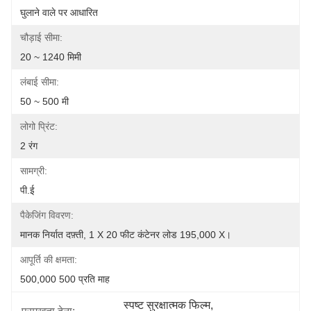
घुलाने वाले पर आधारित
चौड़ाई सीमा:
20 ~ 1240 मिमी
लंबाई सीमा:
50 ~ 500 मी
लोगो प्रिंट:
2 रंग
सामग्री:
पी.ई
पैकेजिंग विवरण:
मानक निर्यात दफ़्ती, 1 X 20 फीट कंटेनर लोड 195,000 X।
आपूर्ति की क्षमता:
500,000 500 प्रति माह
स्पष्ट सुरक्षात्मक फिल्म
, 