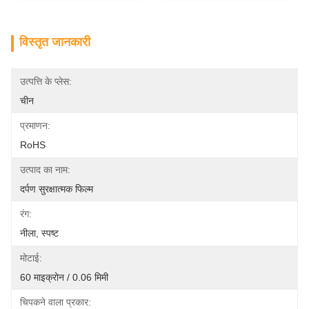
विस्तृत जानकारी
उत्पत्ति के प्लेस:
चीन
प्रमाणन:
RoHS
उत्पाद का नाम:
दर्पण सुरक्षात्मक फिल्म
रंग:
नीला, स्पष्ट
मोटाई:
60 माइक्रोन / 0.06 मिमी
चिपकने वाला प्रकार: