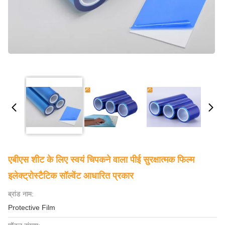
एबीएस शीट के लिए स्वयं चिपकने वाला पीई सुरक्षात्मक फिल्म
इलेक्ट्रोस्टैटिक सॉल्वेंट आधारित प्रकार
ब्रांड नाम:
Protective Film