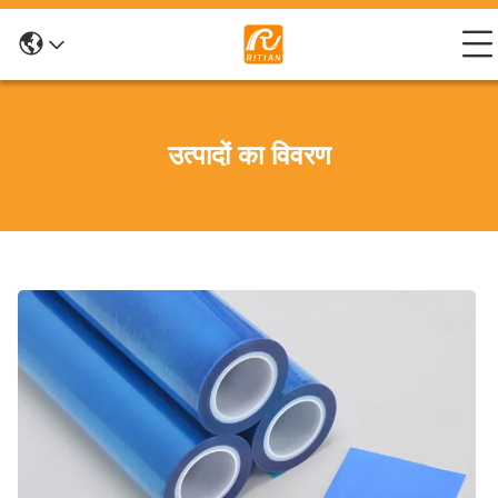
उत्पादों का विवरण