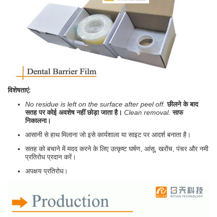
विशेषताएं:
No residue is left on the surface after peel off.
छीलने के बाद
सतह पर कोई अवशेष नहीं छोड़ा जाता है।
Clean removal.
साफ
निकालना।
आसानी से हाथ मिलाना जो इसे कार्यशाला या साइट पर आदर्श बनाता है।
सतह को बचाने में मदद करने के लिए उत्कृष्ट घर्षण, आंसू, खरोंच, पंचर और नमी
प्रतिरोध प्रदान करें।
अपक्षय प्रतिरोध।