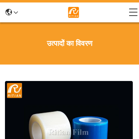
उत्पादों का विवरण