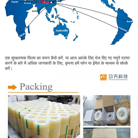
एक सुरक्षात्मक फिल्म का चयन कैसे करें, या आज आपके लिए भेज दिए गए नमूने प्राप्त
करने के बारे में अधिक जानकारी के लिए, कृपया हमें फोन या ईमेल के माध्यम से संपर्क
करें।