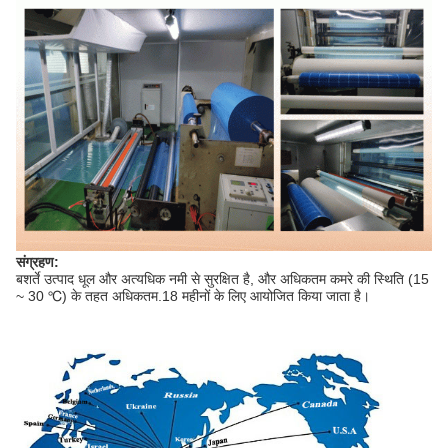
संग्रहण:
बशर्ते उत्पाद धूल और अत्यधिक नमी से सुरक्षित है, और अधिकतम कमरे की स्थिति (15
~ 30 ℃) के तहत अधिकतम.18 महीनों के लिए आयोजित किया जाता है।