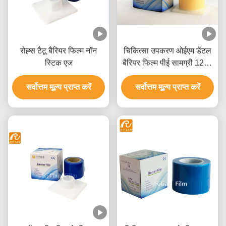
रोह्स टैटू बैरियर फिल्म नॉन
चिकित्सा उपकरण ओईएम डेंटल
स्टिक एज
बैरियर फिल्म पीई सामग्री 1200
शीट्स
सर्वोत्तम मूल्य प्राप्त करें
सर्वोत्तम मूल्य प्राप्त करें