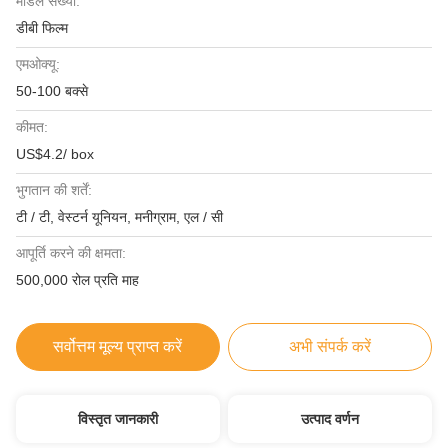
मॉडल संख्या:
डीबी फिल्म
एमओक्यू:
50-100 बक्से
कीमत:
US$4.2/ box
भुगतान की शर्तें:
टी / टी, वेस्टर्न यूनियन, मनीग्राम, एल / सी
आपूर्ति करने की क्षमता:
500,000 रोल प्रति माह
सर्वोत्तम मूल्य प्राप्त करें
अभी संपर्क करें
विस्तृत जानकारी
उत्पाद वर्णन