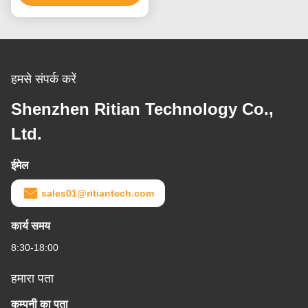
हमसे संपर्क करें
Shenzhen Ritian Technology Co.,
Ltd.
ईमेल
sales01@ritiantech.com
कार्य समय
8:30-18:00
हमारा पता
कम्पनी का पता