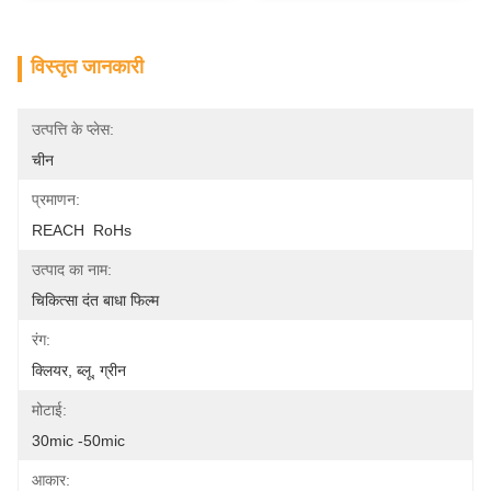
विस्तृत जानकारी
उत्पत्ति के प्लेस:
चीन
प्रमाणन:
REACH  RoHs
उत्पाद का नाम:
चिकित्सा दंत बाधा फिल्म
रंग:
क्लियर, ब्लू, ग्रीन
मोटाई:
30mic -50mic
आकार: