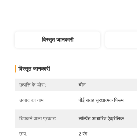
विस्तृत जानकारी
विस्तृत जानकारी
उत्पत्ति के प्लेस:
चीन
उत्पाद का नाम:
पीई सतह सुरक्षात्मक फिल्म
चिपकने वाला प्रकार:
सॉल्वेंट-आधारित ऐक्रेलिक
छाप:
2 रंग