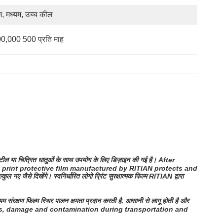
, मध्यम, उच्च कील
0,000 500 प्रति माह
स्टील या चित्रित धातुओं के साथ उपयोग के लिए डिज़ाइन की गई है।
After
o print protective film manufactured by RITIAN protects and
ुल नए जैसे दिखेंगे। स्वनिर्धारित लोगो प्रिंट सुरक्षात्मक फिल्म RITIAN द्वारा
ियम संरक्षण फिल्म स्थिर पालन क्षमता प्रदान करती है, आसानी से लागू होती है और
es, damage and contamination during transportation and