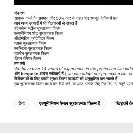
भंडारण
सामान्य कमरे के तापमान और 50% आर के तहत भंडारण
मूल पैकिंग में एच
आप अन्य उत्पादों में भी दिलचस्पी ले सकते हैं
स्टेनलेस स्टील सुरक्षात्मक फिल्म
एल्यूमीनियम शीट सुरक्षात्मक फिल्म
ऑटोमोटिव प्रोटेक्टिव फिल्म
ग्लास सुरक्षात्मक फिल्म
प्लास्टिक सुरक्षात्मक फिल्म
कालीन सुरक्षात्मक फिल्म
डेंटल बैरियर फिल्म
हम क्यों
We have over 14 years of experience in the protection film i
और bespoke आदेश स्वीकार्य हैं।
we can adapt our protection film pa
विशेषताओं के लिए हमारी सुरक्षा फिल्म मापदंडों को अनुकूलित कर सकते हैं।
एक सुरक्षात्मक फिल्म का चयन कैसे करें, या आज आपके लिए भेज दिए गए नमूने प्राप्त
टैग:
एल्यूमीनियम पैनल सुरक्षात्मक फिल्म है
खिड़की के 