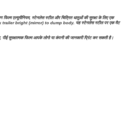
्षण फिल्म एल्यूमीनियम, स्टेनलेस स्टील और चित्रित धातुओं की सुरक्षा के लिए एक
 trailer bright (mirror) to dump body.
यह स्टेनलेस स्टील पर एक मैट
 पीई सुरक्षात्मक फिल्म आपके लोगो या कंपनी की जानकारी प्रिंट कर सकती है।