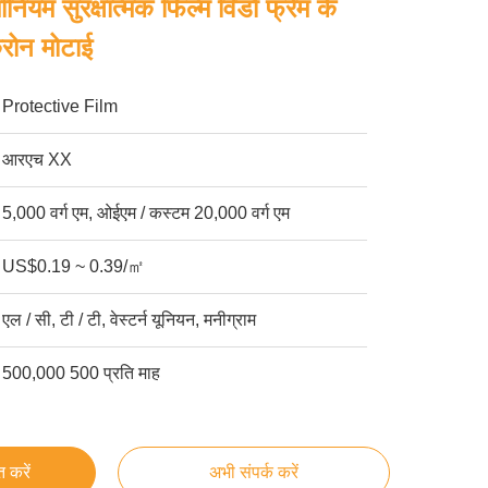
मीनियम सुरक्षात्मक फिल्म विंडो फ्रेम के
रोन मोटाई
Protective Film
आरएच XX
5,000 वर्ग एम, ओईएम / कस्टम 20,000 वर्ग एम
US$0.19 ~ 0.39/㎡
एल / सी, टी / टी, वेस्टर्न यूनियन, मनीग्राम
500,000 500 प्रति माह
्त करें
अभी संपर्क करें