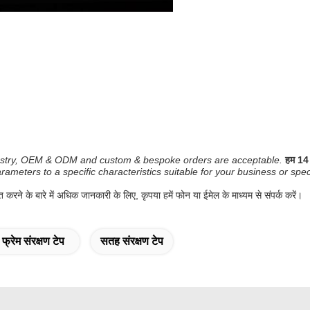
ndustry, OEM & ODM and custom & bespoke orders are acceptable.
हम 14 
rameters to a specific characteristics suitable for your business or spe
 करने के बारे में अधिक जानकारी के लिए, कृपया हमें फोन या ईमेल के माध्यम से संपर्क करें।
फ्रेम संरक्षण टेप
सतह संरक्षण टेप