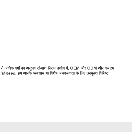
से अधिक वर्षों का अनुभव संरक्षण फिल्म उद्योग में, OEM और ODM और कस्टम
cial need.
हम आपके व्यवसाय या विशेष आवश्यकता के लिए उपयुक्त विशिष्ट