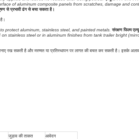
 surface of aluminum composite panels from scratches, damage and conta
ूषण से प्रभावी ढंग से बचा सकता है।
 है।
 to protect aluminum, stainless steel, and painted metals.
संरक्षण फिल्म एल
4 on stainless steel or in aluminum finishes from tank trailer bright (mir
 को बनाए रख सकती है और मरम्मत या प्रतिस्थापन पर लागत की बचत कर सकती है।
इसके अलावा
जुड़ाव की ताकत
आवेदन