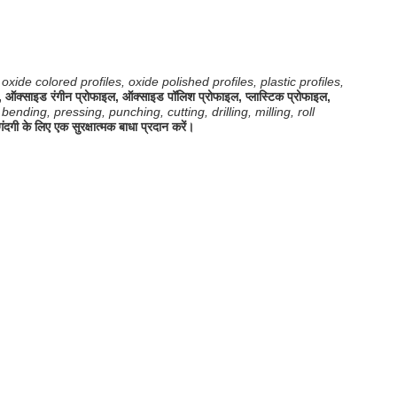
ide colored profiles, oxide polished profiles, plastic profiles,
फाइल, ऑक्साइड रंगीन प्रोफाइल, ऑक्साइड पॉलिश प्रोफाइल, प्लास्टिक प्रोफाइल,
nding, pressing, punching, cutting, drilling, milling, roll
दगी के लिए एक सुरक्षात्मक बाधा प्रदान करें।