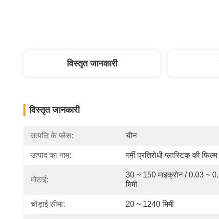
विस्तृत जानकारी
विस्तृत जानकारी
उत्पत्ति के प्लेस:
चीन
उत्पाद का नाम:
गर्मी प्रतिरोधी प्लास्टिक की फिल्म
30 ~ 150 माइक्रोन / 0.03 ~ 0.
मोटाई:
मिमी
चौड़ाई सीमा:
20 ~ 1240 मिमी