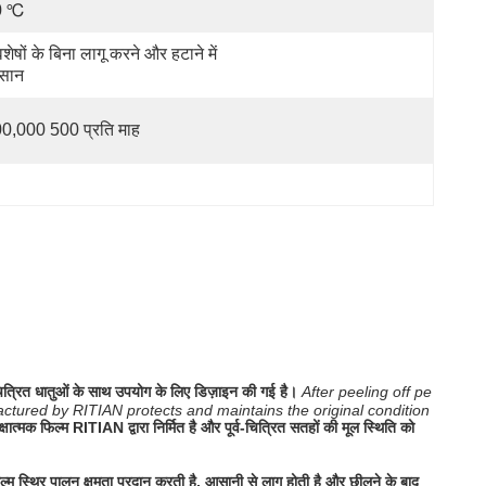
0 ℃
शेषों के बिना लागू करने और हटाने में 
सान
0,000 500 प्रति माह
 चित्रित धातुओं के साथ उपयोग के लिए डिज़ाइन की गई है।
After peeling off pe
factured by RITIAN protects and maintains the original condition
्षात्मक फिल्म RITIAN द्वारा निर्मित है और पूर्व-चित्रित सतहों की मूल स्थिति को
िल्म स्थिर पालन क्षमता प्रदान करती है, आसानी से लागू होती है और छीलने के बाद