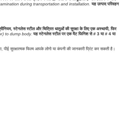
mination during transportation and installation.
यह उत्पाद परिवहन
्यूमीनियम, स्टेनलेस स्टील और चित्रित धातुओं की सुरक्षा के लिए एक अस्थायी, फिर
ror) to dump body.
यह स्टेनलेस स्टील पर एक मैट फिनिश से # 3 या # 4 या
, पीई सुरक्षात्मक फिल्म आपके लोगो या कंपनी की जानकारी प्रिंट कर सकती है।