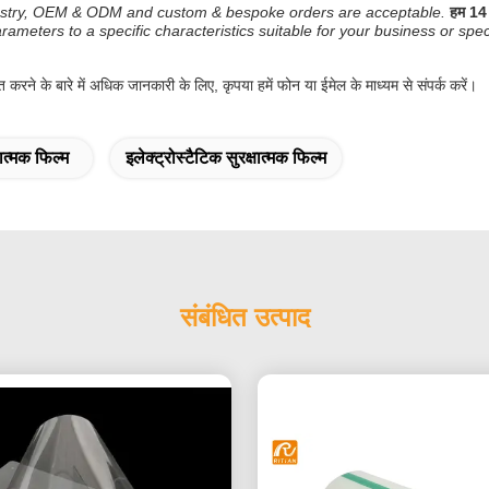
ndustry, OEM & ODM and custom & bespoke orders are acceptable.
हम 14 
rameters to a specific characteristics suitable for your business or spe
 करने के बारे में अधिक जानकारी के लिए, कृपया हमें फोन या ईमेल के माध्यम से संपर्क करें।
ात्मक फिल्म
इलेक्ट्रोस्टैटिक सुरक्षात्मक फिल्म
संबंधित उत्पाद