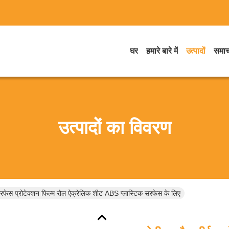
घर
हमारे बारे में
उत्पादों
समाच
उत्पादों का विवरण
सरफेस प्रोटेक्शन फिल्म रोल ऐक्रेलिक शीट ABS प्लास्टिक सरफेस के लिए