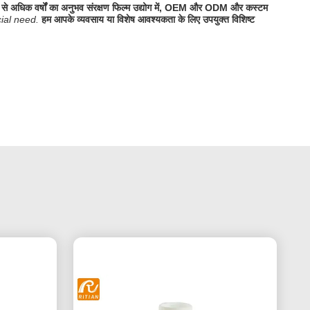
से अधिक वर्षों का अनुभव संरक्षण फिल्म उद्योग में, OEM और ODM और कस्टम
cial need.
हम आपके व्यवसाय या विशेष आवश्यकता के लिए उपयुक्त विशिष्ट