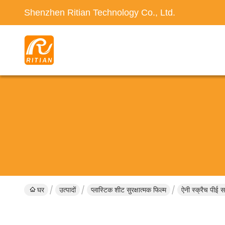
Shenzhen Ritian Technology Co., Ltd.
घर
उत्पादों
प्लास्टिक शीट सुरक्षात्मक फिल्म
ऐनी स्क्रैच पीई 