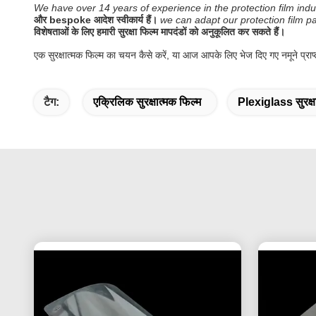
We have over 14 years of experience in the protection film i
और bespoke आदेश स्वीकार्य हैं।
we can adapt our protection film pa
विशेषताओं के लिए हमारी सुरक्षा फिल्म मापदंडों को अनुकूलित कर सकते हैं।
एक सुरक्षात्मक फिल्म का चयन कैसे करें, या आज आपके लिए भेज दिए गए नमूने प्राप्त
टैग:
एक्रिलिक सुरक्षात्मक फिल्म
Plexiglass सुरक्ष