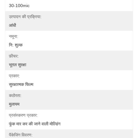
30-100mic
उत्पादन की प्रक्रिया:
आंधी
नमूना:
नि: शुल्क
फ़ीचर:
भूतल सुरक्षा
प्रकार:
सुरक्षात्मक फिल्म
कठोरता:
मुलायम
प्रसंस्करण प्रकार:
फूंक मार कर की जाने वाली मोल्डिंग
पैकेजिंग विवरण: