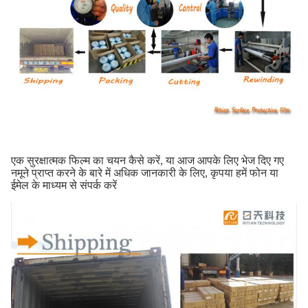
एक सुरक्षात्मक फिल्म का चयन कैसे करें, या आज आपके लिए भेज दिए गए
नमूने प्राप्त करने के बारे में अधिक जानकारी के लिए, कृपया हमें फोन या
ईमेल के माध्यम से संपर्क करें