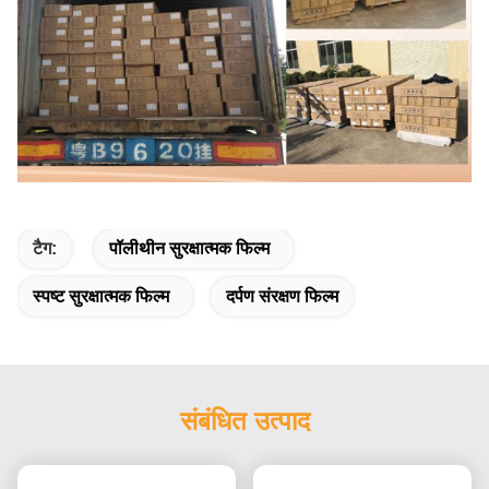
टैग:
पॉलीथीन सुरक्षात्मक फिल्म
स्पष्ट सुरक्षात्मक फिल्म
दर्पण संरक्षण फिल्म
संबंधित उत्पाद