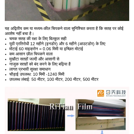
यह अद्वितीय कम या मध्यम-कील चिपकने वाला सुनिश्चित करता है कि सतह पर कोई
अवशेष नहीं बचा है।
चमक सतह की रक्षा के लिए बिल्कुल सही
यूवी प्रतिरोधी 12 महीने (इनडोर) और 6 महीने (आउटडोर) के लिए
मोटाई 60 माइक्रोन = 0.06 मिमी या इच्छित मोटाई
कम आसान छील चिपकने वाला
मुखौटा सतहों जल्दी और आसानी से
नाजुक सतहों को बंद करने के लिए बढ़िया है
लागत प्रभावी सुरक्षा समाधान
चौड़ाई उपलब्ध: 10 मिमी -1240 मिमी
उपलब्ध लंबाई: 50 मीटर, 100 मीटर, 200 मीटर, 500 मीटर