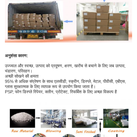
अनुशंसा कारण:
उज्ज्वल और स्वच्छ, उत्पाद को प्रदूषण, क्षरण, खरोंच से बचाने के लिए जब उत्पाद,
भंडारण, परिवहन।
अच्छी सोखने की क्षमता
95% से अधिक संप्रेषण के साथ एलसीडी, स्क्रीन, डिस्प्ले, मेटल, पीवीसी, एबीएस,
ग्लास सुरक्षात्मक के लिए व्यापक रूप से उपयोग किया जाता है।
PSP, फोन डिस्प्ले रिपेयर, क्लीन, प्रोटेक्ट, रिफर्बिश के लिए अच्छा विकल्प है