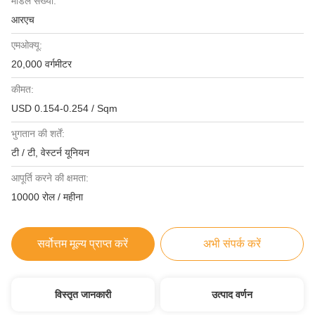
मॉडल संख्या:
आरएच
एमओक्यू:
20,000 वर्गमीटर
कीमत:
USD 0.154-0.254 / Sqm
भुगतान की शर्तें:
टी / टी, वेस्टर्न यूनियन
आपूर्ति करने की क्षमता:
10000 रोल / महीना
सर्वोत्तम मूल्य प्राप्त करें
अभी संपर्क करें
विस्तृत जानकारी
उत्पाद वर्णन