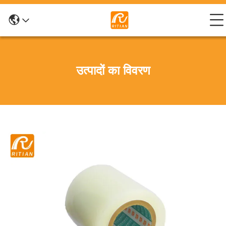
उत्पादों का विवरण