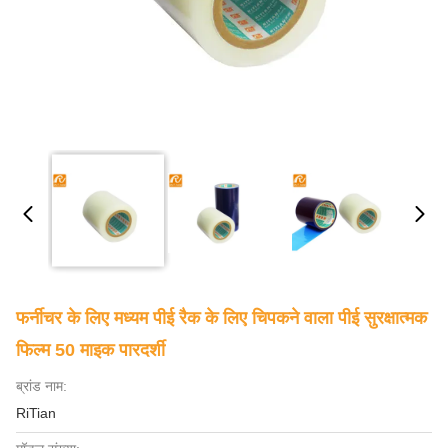
फर्नीचर के लिए मध्यम पीई रैक के लिए चिपकने वाला पीई सुरक्षात्मक
फिल्म 50 माइक पारदर्शी
ब्रांड नाम:
RiTian