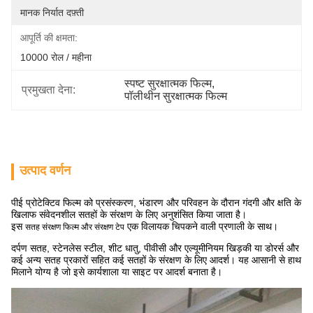
मानक निर्यात दफ़्ती
आपूर्ति की क्षमता:
10000 रोल / महीना
स्पष्ट सुरक्षात्मक फिल्म
, 
प्रमुखता देना:
पॉलीथीन सुरक्षात्मक फिल्म
उत्पाद वर्णन
पीई प्रोटेक्टिव फिल्म को प्रसंस्करण, भंडारण और परिवहन के दौरान गंदगी और क्षति के
खिलाफ संवेदनशील सतहों के संरक्षण के लिए अनुशंसित किया जाता है।
इस
एक विलायक चिपकने वाली प्रणाली के साथ।
सतह संरक्षण फिल्म और संरक्षण टेप
दर्पण सतह, स्टेनलेस स्टील, शीट धातु, पीवीसी और एल्यूमीनियम खिड़की या डोरर्स और
कई अन्य सतह प्रकारों सहित कई सतहों के संरक्षण के लिए आदर्श। यह आसानी से हाथ
मिलाने योग्य है जो इसे कार्यशाला या साइट पर आदर्श बनाता है।