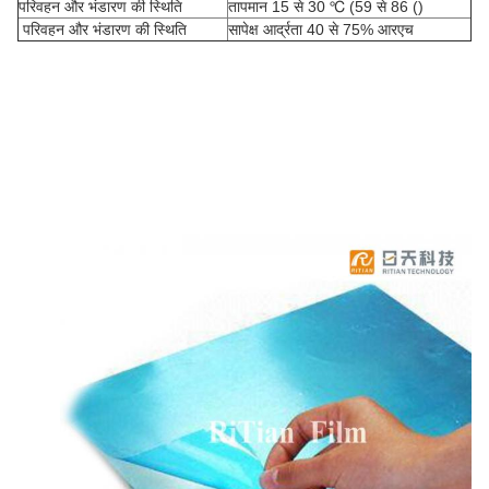
परिवहन और भंडारण की स्थिति
तापमान 15 से 30 ℃ (59 से 86 ()
परिवहन और भंडारण की स्थिति
सापेक्ष आर्द्रता 40 से 75% आरएच