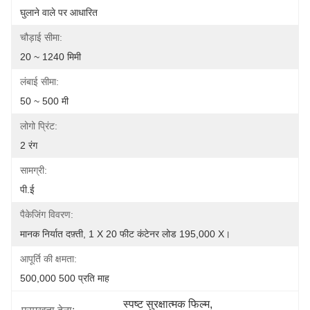
घुलाने वाले पर आधारित
चौड़ाई सीमा:
20 ~ 1240 मिमी
लंबाई सीमा:
50 ~ 500 मी
लोगो प्रिंट:
2 रंग
सामग्री:
पी.ई
पैकेजिंग विवरण:
मानक निर्यात दफ़्ती, 1 X 20 फीट कंटेनर लोड 195,000 X।
आपूर्ति की क्षमता:
500,000 500 प्रति माह
स्पष्ट सुरक्षात्मक फिल्म
, 