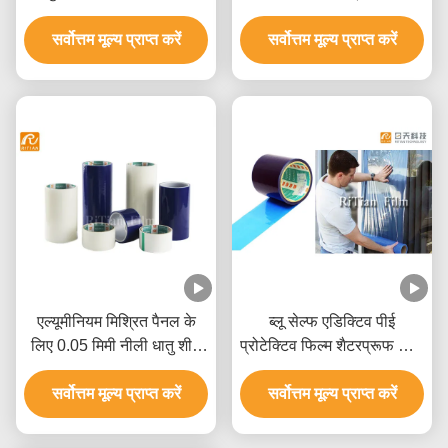
आधारित चिपकने वाला:
सुरक्षात्मक फिल्म
सर्वोत्तम मूल्य प्राप्त करें
सर्वोत्तम मूल्य प्राप्त करें
एल्यूमीनियम मिश्रित पैनल के
ब्लू सेल्फ एडिक्टिव पीई
लिए 0.05 मिमी नीली धातु शीट
प्रोटेक्टिव फिल्म शैटरप्रूफ विंडो
पीई संरक्षण फिल्म
फिल्म
सर्वोत्तम मूल्य प्राप्त करें
सर्वोत्तम मूल्य प्राप्त करें