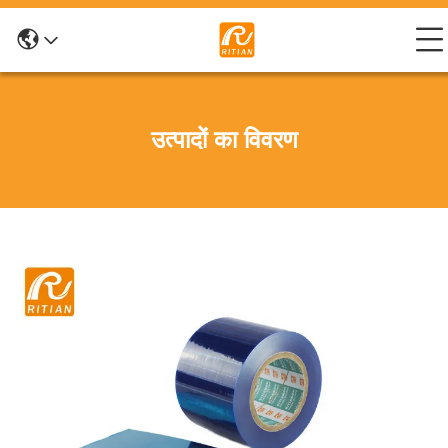
उत्पादों का विवरण