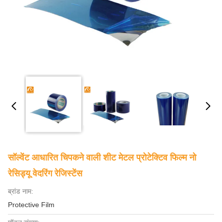
सॉल्वेंट आधारित चिपकने वाली शीट मेटल प्रोटेक्टिव फिल्म नो
रेसिड्यू वेदरिंग रेजिस्टेंस
ब्रांड नाम:
Protective Film