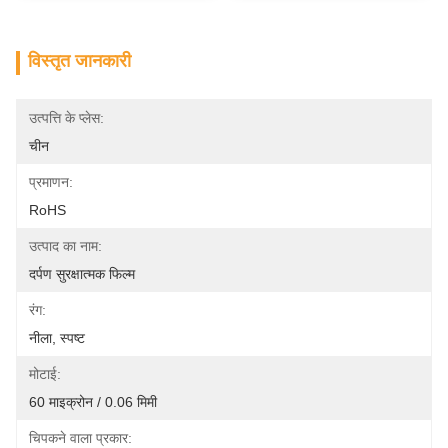
विस्तृत जानकारी
उत्पत्ति के प्लेस:
चीन
प्रमाणन:
RoHS
उत्पाद का नाम:
दर्पण सुरक्षात्मक फिल्म
रंग:
नीला, स्पष्ट
मोटाई:
60 माइक्रोन / 0.06 मिमी
चिपकने वाला प्रकार: