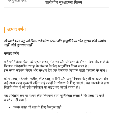
प्रमुखता देना:
पॉलीथीन सुरक्षात्मक फिल्म
उत्पाद वर्णन
चिपकने वाला ब्लू पीई फिल्म स्टेनलेस स्टील और एल्यूमीनियम प्लेट सुरक्षा कोई अवशेष
नहीं, कोई नुकसान नहीं
उत्पाद वर्णन
पीई प्रोटेक्टिव फिल्म को प्रसंस्करण, भंडारण और परिवहन के दौरान गंदगी और क्षति के
खिलाफ संवेदनशील सतहों के संरक्षण के लिए अनुशंसित किया जाता है।
इस
सतह संरक्षण फिल्म और संरक्षण टेप
एक विलायक चिपकने वाली प्रणाली के साथ।
दर्पण सतह, स्टेनलेस स्टील, शीट धातु, पीवीसी और एल्यूमीनियम खिड़की या डोरर्स और
कई अन्य सतह प्रकारों सहित कई सतहों के संरक्षण के लिए आदर्श। यह आसानी से हाथ
मिलाने योग्य है जो इसे कार्यशाला या साइट पर आदर्श बनाता है।
यह अद्वितीय कम या मध्यम-कील चिपकने वाला सुनिश्चित करता है कि सतह पर कोई
अवशेष नहीं बचा है।
चमक सतह की रक्षा के लिए बिल्कुल सही