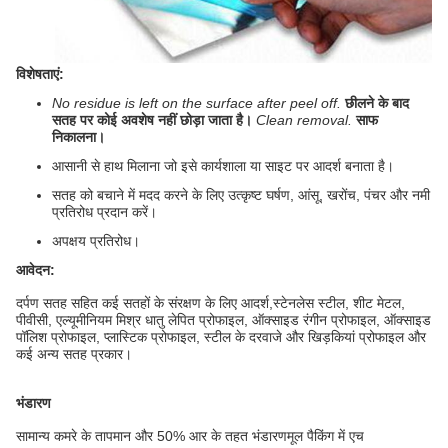
विशेषताएं:
No residue is left on the surface after peel off.
छीलने के बाद
सतह पर कोई अवशेष नहीं छोड़ा जाता है।
Clean removal.
साफ
निकालना।
आसानी से हाथ मिलाना जो इसे कार्यशाला या साइट पर आदर्श बनाता है।
सतह को बचाने में मदद करने के लिए उत्कृष्ट घर्षण, आंसू, खरोंच, पंचर और नमी
प्रतिरोध प्रदान करें।
अपक्षय प्रतिरोध।
आवेदन:
दर्पण सतह सहित कई सतहों के संरक्षण के लिए आदर्श,
स्टेनलेस स्टील, शीट मेटल,
पीवीसी, एल्यूमीनियम मिश्र धातु लेपित प्रोफाइल, ऑक्साइड रंगीन प्रोफाइल, ऑक्साइड
पॉलिश प्रोफाइल, प्लास्टिक प्रोफाइल, स्टील के दरवाजे और खिड़कियां प्रोफाइल और
कई अन्य सतह प्रकार।
भंडारण
सामान्य कमरे के तापमान और 50% आर के तहत भंडारण
मूल पैकिंग में एच