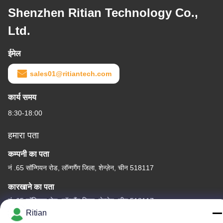
Shenzhen Ritian Technology Co.,
Ltd.
ईमेल
sales01@ritiantech.com
कार्य समय
8:30-18:00
हमारा पता
कम्पनी का पता
नं .65 सॉन्गियन रोड, लॉन्गगैंग जिला, शेन्ज़ेन, चीन 518117
कारखाने का पता
नं .65 सॉन्गियन रोड, लॉन्गगैंग जिला, शेन्ज़ेन, चीन 518117
Ritian
टेलीफोन