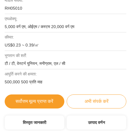
मॉडल संख्या:
RH05010
एमओक्यू:
5,000 वर्ग एम, ओईएम / कस्टम 20,000 वर्ग एम
कीमत:
US$0.23 ~ 0.39/㎡
भुगतान की शर्तें:
टी / टी, वेस्टर्न यूनियन, मनीग्राम, एल / सी
आपूर्ति करने की क्षमता:
500,000 500 प्रति माह
सर्वोत्तम मूल्य प्राप्त करें
अभी संपर्क करें
विस्तृत जानकारी
उत्पाद वर्णन