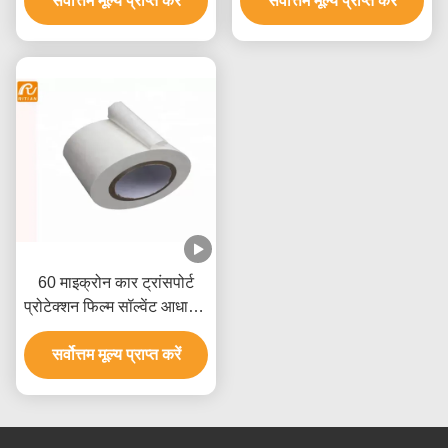
सर्वोत्तम मूल्य प्राप्त करें
प्रमाणन:
सर्वोत्तम मूल्य प्राप्त करें
फिल्म
60 माइक्रोन कार ट्रांसपोर्ट
प्रोटेक्शन फिल्म सॉल्वेंट आधारित
ऐक्रेलिक RoHS स्वीकृत
सर्वोत्तम मूल्य प्राप्त करें