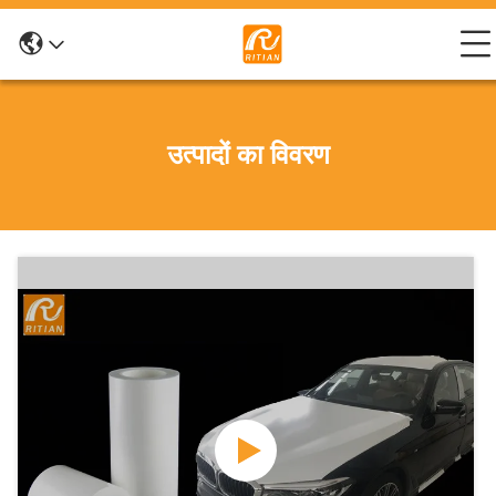
उत्पादों का विवरण