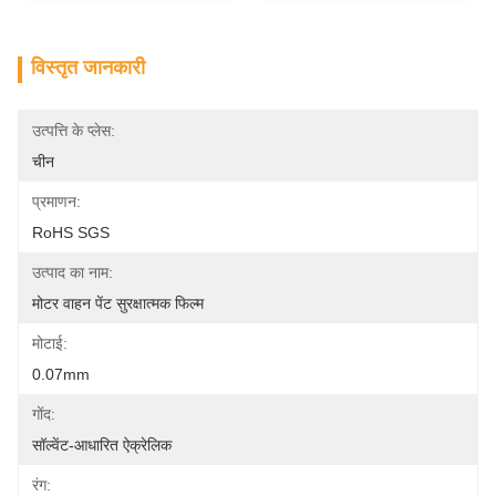
विस्तृत जानकारी
उत्पत्ति के प्लेस:
चीन
प्रमाणन:
RoHS SGS
उत्पाद का नाम:
मोटर वाहन पेंट सुरक्षात्मक फिल्म
मोटाई:
0.07mm
गोंद:
सॉल्वेंट-आधारित ऐक्रेलिक
रंग: