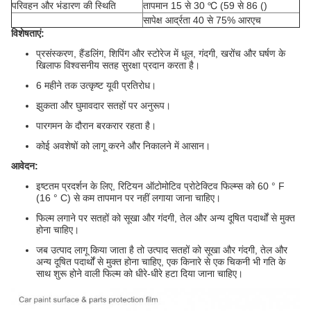
परिवहन और भंडारण की स्थिति
तापमान 15 से 30 ℃ (59 से 86 ()
सापेक्ष आर्द्रता 40 से 75% आरएच
विशेषताएं:
प्रसंस्करण, हैंडलिंग, शिपिंग और स्टोरेज में धूल, गंदगी, खरोंच और घर्षण के
खिलाफ विश्वसनीय सतह सुरक्षा प्रदान करता है।
6 महीने तक उत्कृष्ट यूवी प्रतिरोध।
झुकता और घुमावदार सतहों पर अनुरूप।
पारगमन के दौरान बरकरार रहता है।
कोई अवशेषों को लागू करने और निकालने में आसान।
आवेदन:
इष्टतम प्रदर्शन के लिए, रिटियन ऑटोमोटिव प्रोटेक्टिव फिल्म्स को 60 ° F
(16 ° C) से कम तापमान पर नहीं लगाया जाना चाहिए।
फिल्म लगाने पर सतहों को सूखा और गंदगी, तेल और अन्य दूषित पदार्थों से मुक्त
होना चाहिए।
जब उत्पाद लागू किया जाता है तो उत्पाद सतहों को सूखा और गंदगी, तेल और
अन्य दूषित पदार्थों से मुक्त होना चाहिए, एक किनारे से एक चिकनी भी गति के
साथ शुरू होने वाली फिल्म को धीरे-धीरे हटा दिया जाना चाहिए।