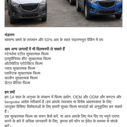
भंडारण
सामान्य कमरे के तापमान और 50% आर के तहत भंडारण
मूल पैकिंग में एच
आप अन्य उत्पादों में भी दिलचस्पी ले सकते हैं
स्टेनलेस स्टील सुरक्षात्मक फिल्म
एल्यूमीनियम शीट सुरक्षात्मक फिल्म
ऑटोमोटिव प्रोटेक्टिव फिल्म
ग्लास सुरक्षात्मक फिल्म
प्लास्टिक सुरक्षात्मक फिल्म
कालीन सुरक्षात्मक फिल्म
डेंटल बैरियर फिल्म
हम क्यों
हम 14 साल के अनुभव के संरक्षण में फिल्म उद्योग, OEM और ODM और कस्टम और
bespoke आदेश स्वीकार्य हैं।हम आपके व्यवसाय या विशेष आवश्यकता के लिए
उपयुक्त विशिष्ट विशेषताओं के लिए हमारी सुरक्षा फिल्म मापदंडों को अनुकूलित कर सकते
हैं।
एक सुरक्षात्मक फिल्म का चयन कैसे करें, या आज आपके लिए भेज दिए गए नमूने प्राप्त
करने के बारे में अधिक जानकारी के लिए, कृपया हमें फोन या ईमेल के माध्यम से संपर्क
करें।