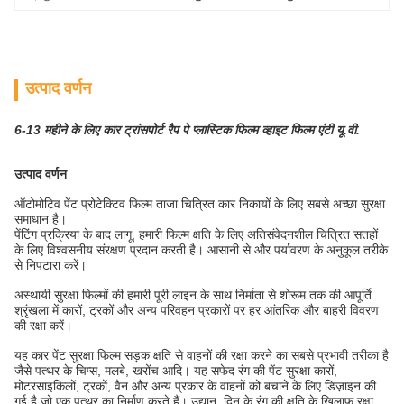
उत्पाद वर्णन
6-13 महीने के लिए कार ट्रांसपोर्ट रैप पे प्लास्टिक फिल्म व्हाइट फिल्म एंटी यू.वी.
उत्पाद वर्णन
ऑटोमोटिव पेंट प्रोटेक्टिव फिल्म ताजा चित्रित कार निकायों के लिए सबसे अच्छा सुरक्षा
समाधान है।
पेंटिंग प्रक्रिया के बाद लागू, हमारी फिल्म क्षति के लिए अतिसंवेदनशील चित्रित सतहों
के लिए विश्वसनीय संरक्षण प्रदान करती है। आसानी से और पर्यावरण के अनुकूल तरीके
से निपटारा करें।
अस्थायी सुरक्षा फिल्मों की हमारी पूरी लाइन के साथ निर्माता से शोरूम तक की आपूर्ति
श्रृंखला में कारों, ट्रकों और अन्य परिवहन प्रकारों पर हर आंतरिक और बाहरी विवरण
की रक्षा करें।
यह कार पेंट सुरक्षा फिल्म सड़क क्षति से वाहनों की रक्षा करने का सबसे प्रभावी तरीका है
जैसे पत्थर के चिप्स, मलबे, खरोंच आदि। यह सफेद रंग की पेंट सुरक्षा कारों,
मोटरसाइकिलों, ट्रकों, वैन और अन्य प्रकार के वाहनों को बचाने के लिए डिज़ाइन की
गई है जो एक पत्थर का निर्माण करते हैं। उद्यान, दिन के रंग की क्षति के खिलाफ रक्षा