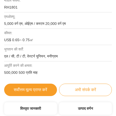
मॉडल संख्या:
RH1801
एमओक्यू:
5,000 वर्ग एम, ओईएम / कस्टम 20,000 वर्ग एम
कीमत:
US$ 0.65~ 0.75㎡
भुगतान की शर्तें:
एल / सी, टी / टी, वेस्टर्न यूनियन, मनीग्राम
आपूर्ति करने की क्षमता:
500,000 500 प्रति माह
सर्वोत्तम मूल्य प्राप्त करें
अभी संपर्क करें
विस्तृत जानकारी
उत्पाद वर्णन