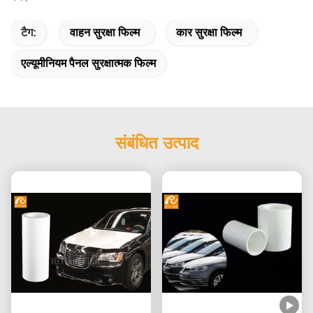
टैग:
वाहन सुरक्षा फिल्म
कार सुरक्षा फिल्म
एल्यूमीनियम पैनल सुरक्षात्मक फिल्म
संबंधित उत्पाद